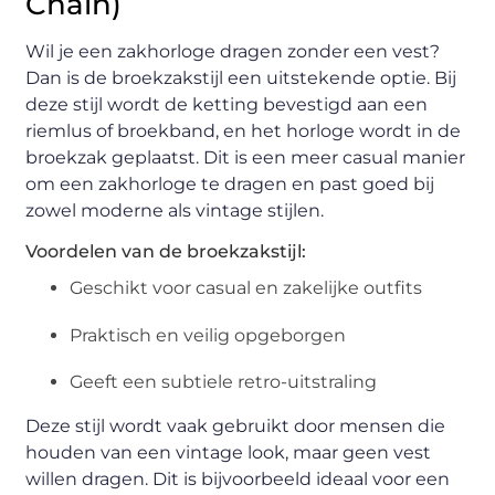
Chain)
Wil je een zakhorloge dragen zonder een vest?
Dan is de broekzakstijl een uitstekende optie. Bij
deze stijl wordt de ketting bevestigd aan een
riemlus of broekband, en het horloge wordt in de
broekzak geplaatst. Dit is een meer casual manier
om een zakhorloge te dragen en past goed bij
zowel moderne als vintage stijlen.
Voordelen van de broekzakstijl:
Geschikt voor casual en zakelijke outfits
Praktisch en veilig opgeborgen
Geeft een subtiele retro-uitstraling
Deze stijl wordt vaak gebruikt door mensen die
houden van een vintage look, maar geen vest
willen dragen. Dit is bijvoorbeeld ideaal voor een