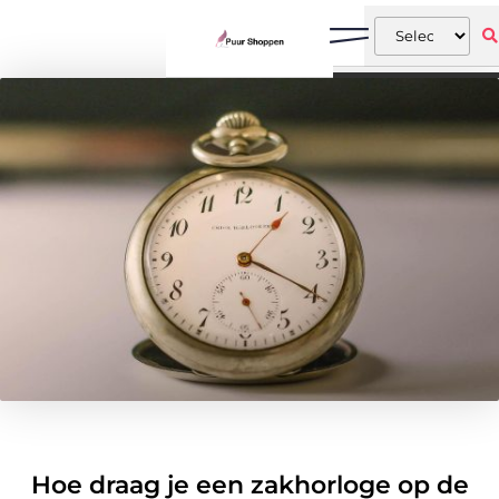
Hoe draag je een zakhorloge op de