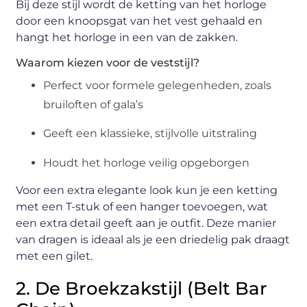
Bij deze stijl wordt de ketting van het horloge
door een knoopsgat van het vest gehaald en
hangt het horloge in een van de zakken.
Waarom kiezen voor de veststijl?
Perfect voor formele gelegenheden, zoals
bruiloften of gala’s
Geeft een klassieke, stijlvolle uitstraling
Houdt het horloge veilig opgeborgen
Voor een extra elegante look kun je een ketting
met een T-stuk of een hanger toevoegen, wat
een extra detail geeft aan je outfit. Deze manier
van dragen is ideaal als je een driedelig pak draagt
met een gilet.
2. De Broekzakstijl (Belt Bar