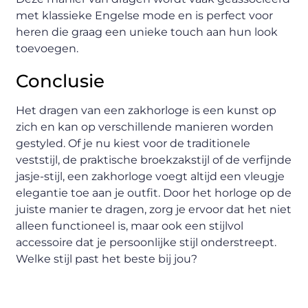
met klassieke Engelse mode en is perfect voor
heren die graag een unieke touch aan hun look
toevoegen.
Conclusie
Het dragen van een zakhorloge is een kunst op
zich en kan op verschillende manieren worden
gestyled. Of je nu kiest voor de traditionele
veststijl, de praktische broekzakstijl of de verfijnde
jasje-stijl, een zakhorloge voegt altijd een vleugje
elegantie toe aan je outfit. Door het horloge op de
juiste manier te dragen, zorg je ervoor dat het niet
alleen functioneel is, maar ook een stijlvol
accessoire dat je persoonlijke stijl onderstreept.
Welke stijl past het beste bij jou?