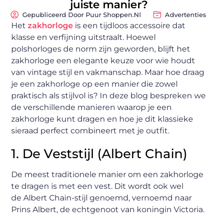
juiste manier?
Gepubliceerd Door Puur Shoppen.nl
Advertenties
Het
zakhorloge
is een tijdloos accessoire dat
klasse en verfijning uitstraalt. Hoewel
polshorloges de norm zijn geworden, blijft het
zakhorloge een elegante keuze voor wie houdt
van vintage stijl en vakmanschap. Maar hoe draag
je een zakhorloge op een manier die zowel
praktisch als stijlvol is? In deze blog bespreken we
de verschillende manieren waarop je een
zakhorloge kunt dragen en hoe je dit klassieke
sieraad perfect combineert met je outfit.
1. De Veststijl (Albert Chain)
De meest traditionele manier om een zakhorloge
te dragen is met een vest. Dit wordt ook wel
de Albert Chain-stijl genoemd, vernoemd naar
Prins Albert, de echtgenoot van koningin Victoria.