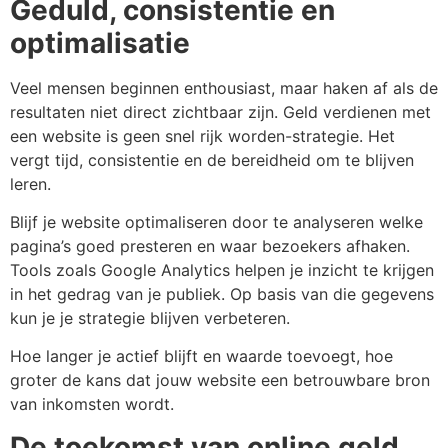
Geduld, consistentie en
optimalisatie
Veel mensen beginnen enthousiast, maar haken af als de
resultaten niet direct zichtbaar zijn. Geld verdienen met
een website is geen snel rijk worden-strategie. Het
vergt tijd, consistentie en de bereidheid om te blijven
leren.
Blijf je website optimaliseren door te analyseren welke
pagina’s goed presteren en waar bezoekers afhaken.
Tools zoals Google Analytics helpen je inzicht te krijgen
in het gedrag van je publiek. Op basis van die gegevens
kun je je strategie blijven verbeteren.
Hoe langer je actief blijft en waarde toevoegt, hoe
groter de kans dat jouw website een betrouwbare bron
van inkomsten wordt.
De toekomst van online geld