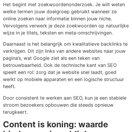
Het begint met zoekwoordenonderzoek. Je wilt weten
welke termen jouw doelgroep gebruikt wanneer ze
online zoeken naar informatie binnen jouw niche.
Vervolgens verwerk je deze zoekwoorden op natuurlijke
wijze in je titels, teksten en meta-omschrijvingen.
Daarnaast is het belangrijk om kwalitatieve backlinks te
verkrijgen. Dit zijn links van andere websites naar jouw
pagina’s, wat Google ziet als een teken van
betrouwbaarheid. Ook de technische kant van SEO
speelt een rol: zorg dat je website snel laadt, goed
werkt op mobiele apparaten en een logische structuur
heeft.
Door consistent te werken aan SEO, kun je een stabiele
stroom bezoekers opbouwen die steeds opnieuw
terugkeert.
Content is koning: waarde