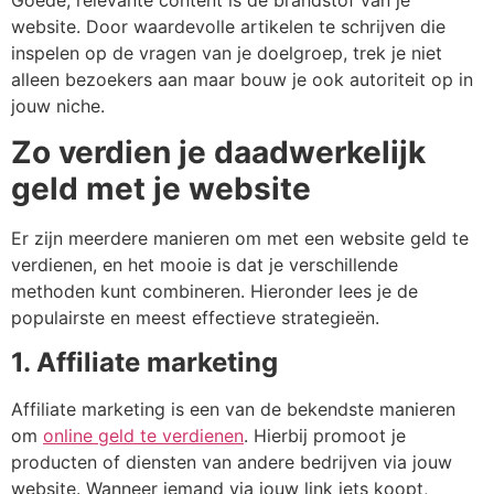
website. Door waardevolle artikelen te schrijven die
inspelen op de vragen van je doelgroep, trek je niet
alleen bezoekers aan maar bouw je ook autoriteit op in
jouw niche.
Zo verdien je daadwerkelijk
geld met je website
Er zijn meerdere manieren om met een website geld te
verdienen, en het mooie is dat je verschillende
methoden kunt combineren. Hieronder lees je de
populairste en meest effectieve strategieën.
1. Affiliate marketing
Affiliate marketing is een van de bekendste manieren
om
online geld te verdienen
. Hierbij promoot je
producten of diensten van andere bedrijven via jouw
website. Wanneer iemand via jouw link iets koopt,