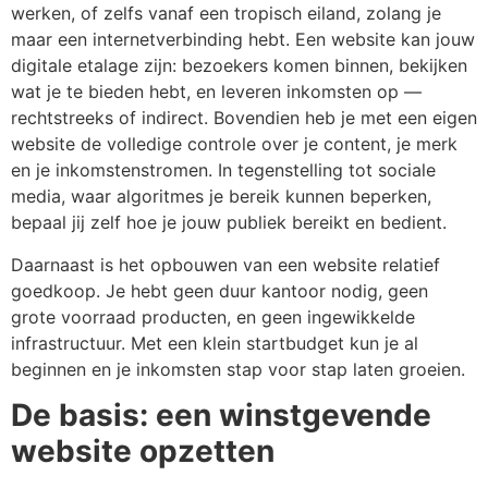
werken, of zelfs vanaf een tropisch eiland, zolang je
maar een internetverbinding hebt. Een website kan jouw
digitale etalage zijn: bezoekers komen binnen, bekijken
wat je te bieden hebt, en leveren inkomsten op —
rechtstreeks of indirect. Bovendien heb je met een eigen
website de volledige controle over je content, je merk
en je inkomstenstromen. In tegenstelling tot sociale
media, waar algoritmes je bereik kunnen beperken,
bepaal jij zelf hoe je jouw publiek bereikt en bedient.
Daarnaast is het opbouwen van een website relatief
goedkoop. Je hebt geen duur kantoor nodig, geen
grote voorraad producten, en geen ingewikkelde
infrastructuur. Met een klein startbudget kun je al
beginnen en je inkomsten stap voor stap laten groeien.
De basis: een winstgevende
website opzetten