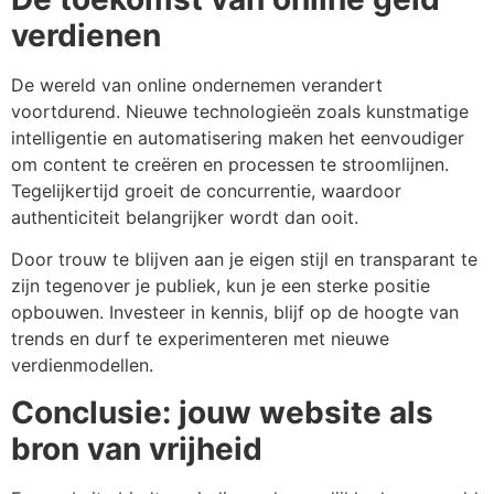
verdienen
De wereld van online ondernemen verandert
voortdurend. Nieuwe technologieën zoals kunstmatige
intelligentie en automatisering maken het eenvoudiger
om content te creëren en processen te stroomlijnen.
Tegelijkertijd groeit de concurrentie, waardoor
authenticiteit belangrijker wordt dan ooit.
Door trouw te blijven aan je eigen stijl en transparant te
zijn tegenover je publiek, kun je een sterke positie
opbouwen. Investeer in kennis, blijf op de hoogte van
trends en durf te experimenteren met nieuwe
verdienmodellen.
Conclusie: jouw website als
bron van vrijheid