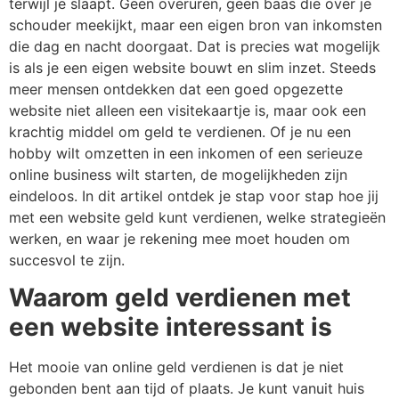
terwijl je slaapt. Geen overuren, geen baas die over je
schouder meekijkt, maar een eigen bron van inkomsten
die dag en nacht doorgaat. Dat is precies wat mogelijk
is als je een eigen website bouwt en slim inzet. Steeds
meer mensen ontdekken dat een goed opgezette
website niet alleen een visitekaartje is, maar ook een
krachtig middel om geld te verdienen. Of je nu een
hobby wilt omzetten in een inkomen of een serieuze
online business wilt starten, de mogelijkheden zijn
eindeloos. In dit artikel ontdek je stap voor stap hoe jij
met een website geld kunt verdienen, welke strategieën
werken, en waar je rekening mee moet houden om
succesvol te zijn.
Waarom geld verdienen met
een website interessant is
Het mooie van online geld verdienen is dat je niet
gebonden bent aan tijd of plaats. Je kunt vanuit huis