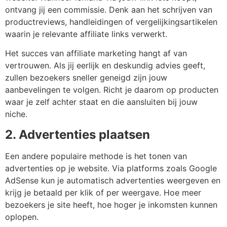
ontvang jij een commissie. Denk aan het schrijven van
productreviews, handleidingen of vergelijkingsartikelen
waarin je relevante affiliate links verwerkt.
Het succes van affiliate marketing hangt af van
vertrouwen. Als jij eerlijk en deskundig advies geeft,
zullen bezoekers sneller geneigd zijn jouw
aanbevelingen te volgen. Richt je daarom op producten
waar je zelf achter staat en die aansluiten bij jouw
niche.
2. Advertenties plaatsen
Een andere populaire methode is het tonen van
advertenties op je website. Via platforms zoals Google
AdSense kun je automatisch advertenties weergeven en
krijg je betaald per klik of per weergave. Hoe meer
bezoekers je site heeft, hoe hoger je inkomsten kunnen
oplopen.