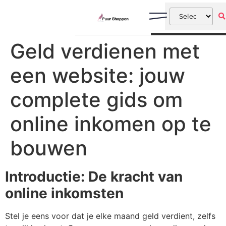
Geld verdienen met
een website: jouw
complete gids om
online inkomen op te
bouwen
Introductie: De kracht van
online inkomsten
Stel je eens voor dat je elke maand geld verdient, zelfs