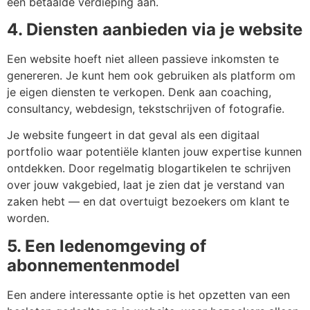
een betaalde verdieping aan.
4. Diensten aanbieden via je website
Een website hoeft niet alleen passieve inkomsten te
genereren. Je kunt hem ook gebruiken als platform om
je eigen diensten te verkopen. Denk aan coaching,
consultancy, webdesign, tekstschrijven of fotografie.
Je website fungeert in dat geval als een digitaal
portfolio waar potentiële klanten jouw expertise kunnen
ontdekken. Door regelmatig blogartikelen te schrijven
over jouw vakgebied, laat je zien dat je verstand van
zaken hebt — en dat overtuigt bezoekers om klant te
worden.
5. Een ledenomgeving of
abonnementenmodel
Een andere interessante optie is het opzetten van een