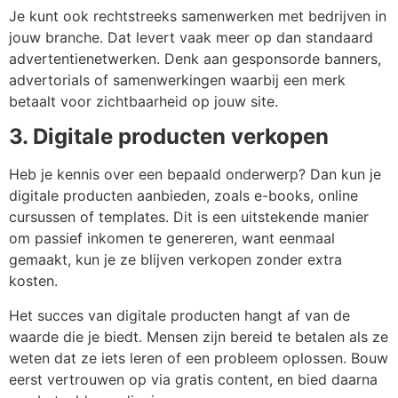
Je kunt ook rechtstreeks samenwerken met bedrijven in
jouw branche. Dat levert vaak meer op dan standaard
advertentienetwerken. Denk aan gesponsorde banners,
advertorials of samenwerkingen waarbij een merk
betaalt voor zichtbaarheid op jouw site.
3. Digitale producten verkopen
Heb je kennis over een bepaald onderwerp? Dan kun je
digitale producten aanbieden, zoals e-books, online
cursussen of templates. Dit is een uitstekende manier
om passief inkomen te genereren, want eenmaal
gemaakt, kun je ze blijven verkopen zonder extra
kosten.
Het succes van digitale producten hangt af van de
waarde die je biedt. Mensen zijn bereid te betalen als ze
weten dat ze iets leren of een probleem oplossen. Bouw
eerst vertrouwen op via gratis content, en bied daarna