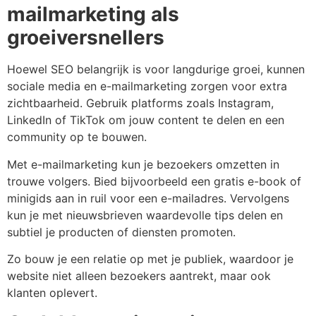
mailmarketing als
groeiversnellers
Hoewel SEO belangrijk is voor langdurige groei, kunnen
sociale media en e-mailmarketing zorgen voor extra
zichtbaarheid. Gebruik platforms zoals Instagram,
LinkedIn of TikTok om jouw content te delen en een
community op te bouwen.
Met e-mailmarketing kun je bezoekers omzetten in
trouwe volgers. Bied bijvoorbeeld een gratis e-book of
minigids aan in ruil voor een e-mailadres. Vervolgens
kun je met nieuwsbrieven waardevolle tips delen en
subtiel je producten of diensten promoten.
Zo bouw je een relatie op met je publiek, waardoor je
website niet alleen bezoekers aantrekt, maar ook
klanten oplevert.