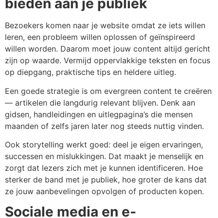
bieden aan je publiek
Bezoekers komen naar je website omdat ze iets willen
leren, een probleem willen oplossen of geïnspireerd
willen worden. Daarom moet jouw content altijd gericht
zijn op waarde. Vermijd oppervlakkige teksten en focus
op diepgang, praktische tips en heldere uitleg.
Een goede strategie is om evergreen content te creëren
— artikelen die langdurig relevant blijven. Denk aan
gidsen, handleidingen en uitlegpagina’s die mensen
maanden of zelfs jaren later nog steeds nuttig vinden.
Ook storytelling werkt goed: deel je eigen ervaringen,
successen en mislukkingen. Dat maakt je menselijk en
zorgt dat lezers zich met je kunnen identificeren. Hoe
sterker de band met je publiek, hoe groter de kans dat
ze jouw aanbevelingen opvolgen of producten kopen.
Sociale media en e-