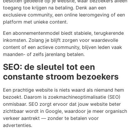
besloten gedeelte op je website, waar bezoekers alleen
toegang toe krijgen na betaling. Denk aan een
exclusieve community, een online leeromgeving of een
platform met unieke content.
Een abonnementenmodel biedt stabiele, terugkerende
inkomsten. Zolang je blijft zorgen voor waardevolle
content of een actieve community, blijven leden vaak
maanden- of zelfs jarenlang betalen.
SEO: de sleutel tot een
constante stroom bezoekers
Een prachtige website is niets waard als niemand hem
bezoekt. Daarom is zoekmachineoptimalisatie (SEO)
onmisbaar. SEO zorgt ervoor dat jouw website beter
zichtbaar wordt in Google, waardoor je meer organisch
verkeer aantrekt — zonder te betalen voor
advertenties.