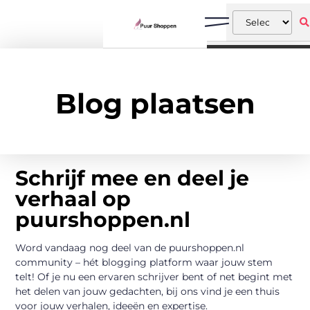
Blog plaatsen
Schrijf mee en deel je
verhaal op
puurshoppen.nl
Word vandaag nog deel van de puurshoppen.nl
community – hét blogging platform waar jouw stem
telt! Of je nu een ervaren schrijver bent of net begint met
het delen van jouw gedachten, bij ons vind je een thuis
voor jouw verhalen, ideeën en expertise.