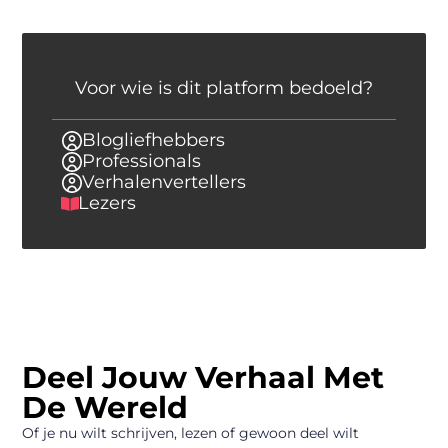
Voor wie is dit platform bedoeld?
Blogliefhebbers
Professionals
Verhalenvertellers
Lezers
Deel Jouw Verhaal Met
De Wereld
Of je nu wilt schrijven, lezen of gewoon deel wilt