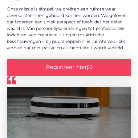
Onze missie is simpel: we creëren een ruimte waar
diverse stemmen gehoord kunnen worden. We geloven
dat iedereen een uniek perspectief heeft dat het delen
waard is. Van persoonlijke ervaringen tot professionele
inzichten, van creatieve uitingen tot kritische
beschouwingen – bij puurshoppen.nl is ruimte voor elk
verhaal dat met passie en authenticiteit wordt verteld.
Registreer hier