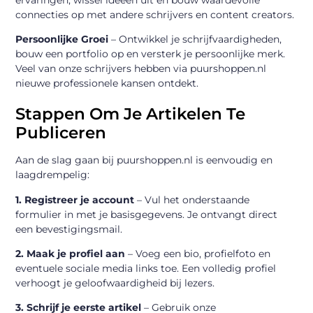
connecties op met andere schrijvers en content creators.
Persoonlijke Groei
– Ontwikkel je schrijfvaardigheden,
bouw een portfolio op en versterk je persoonlijke merk.
Veel van onze schrijvers hebben via puurshoppen.nl
nieuwe professionele kansen ontdekt.
Stappen Om Je Artikelen Te
Publiceren
Aan de slag gaan bij puurshoppen.nl is eenvoudig en
laagdrempelig:
1. Registreer je account
– Vul het onderstaande
formulier in met je basisgegevens. Je ontvangt direct
een bevestigingsmail.
2. Maak je profiel aan
– Voeg een bio, profielfoto en
eventuele sociale media links toe. Een volledig profiel
verhoogt je geloofwaardigheid bij lezers.
3. Schrijf je eerste artikel
– Gebruik onze