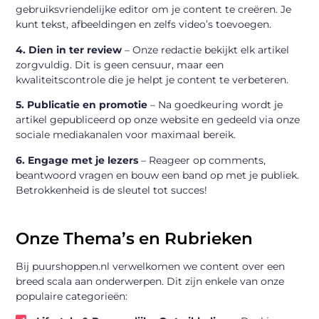
gebruiksvriendelijke editor om je content te creëren. Je
kunt tekst, afbeeldingen en zelfs video’s toevoegen.
4. Dien in ter review
– Onze redactie bekijkt elk artikel
zorgvuldig. Dit is geen censuur, maar een
kwaliteitscontrole die je helpt je content te verbeteren.
5. Publicatie en promotie
– Na goedkeuring wordt je
artikel gepubliceerd op onze website en gedeeld via onze
sociale mediakanalen voor maximaal bereik.
6. Engage met je lezers
– Reageer op comments,
beantwoord vragen en bouw een band op met je publiek.
Betrokkenheid is de sleutel tot succes!
Onze Thema’s en Rubrieken
Bij puurshoppen.nl verwelkomen we content over een
breed scala aan onderwerpen. Dit zijn enkele van onze
populaire categorieën: