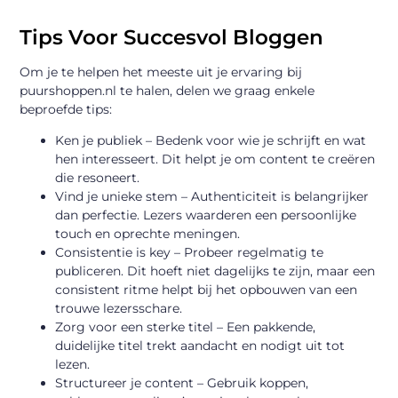
Tips Voor Succesvol Bloggen
Om je te helpen het meeste uit je ervaring bij
puurshoppen.nl te halen, delen we graag enkele
beproefde tips:
Ken je publiek – Bedenk voor wie je schrijft en wat
hen interesseert. Dit helpt je om content te creëren
die resoneert.
Vind je unieke stem – Authenticiteit is belangrijker
dan perfectie. Lezers waarderen een persoonlijke
touch en oprechte meningen.
Consistentie is key – Probeer regelmatig te
publiceren. Dit hoeft niet dagelijks te zijn, maar een
consistent ritme helpt bij het opbouwen van een
trouwe lezersschare.
Zorg voor een sterke titel – Een pakkende,
duidelijke titel trekt aandacht en nodigt uit tot
lezen.
Structureer je content – Gebruik koppen,