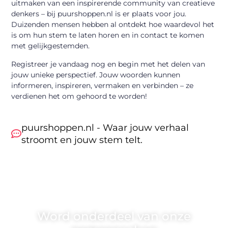
uitmaken van een inspirerende community van creatieve
denkers – bij puurshoppen.nl is er plaats voor jou.
Duizenden mensen hebben al ontdekt hoe waardevol het
is om hun stem te laten horen en in contact te komen
met gelijkgestemden.
Registreer je vandaag nog en begin met het delen van
jouw unieke perspectief. Jouw woorden kunnen
informeren, inspireren, vermaken en verbinden – ze
verdienen het om gehoord te worden!
puurshoppen.nl - Waar jouw verhaal
stroomt en jouw stem telt.
Word onderdeel van onze