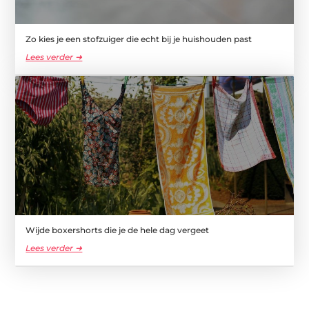
Zo kies je een stofzuiger die echt bij je huishouden past
Lees verder ➜
Wijde boxershorts die je de hele dag vergeet
Lees verder ➜