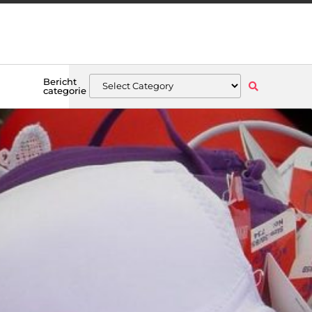
Bericht
categorie