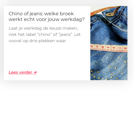
Chino of jeans: welke broek
werkt echt voor jouw werkdag?
Laat je werkdag de keuze maken,
niet het label “chino” of “jeans”. Let
vooral op drie plekken waar
Lees verder ➜