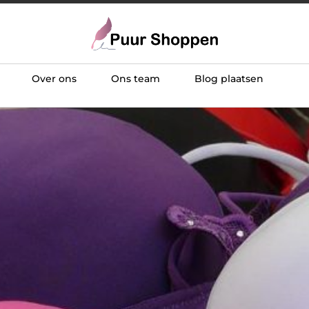
Over ons
Ons team
Blog plaatsen