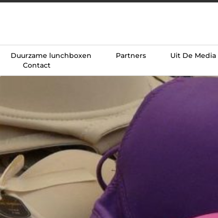
Duurzame lunchboxen
Partners
Uit De Media
Contact