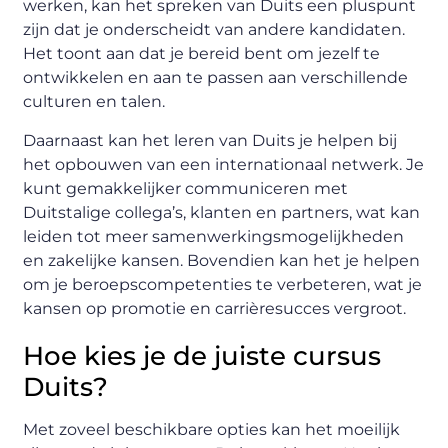
werken, kan het spreken van Duits een pluspunt
zijn dat je onderscheidt van andere kandidaten.
Het toont aan dat je bereid bent om jezelf te
ontwikkelen en aan te passen aan verschillende
culturen en talen.
Daarnaast kan het leren van Duits je helpen bij
het opbouwen van een internationaal netwerk. Je
kunt gemakkelijker communiceren met
Duitstalige collega’s, klanten en partners, wat kan
leiden tot meer samenwerkingsmogelijkheden
en zakelijke kansen. Bovendien kan het je helpen
om je beroepscompetenties te verbeteren, wat je
kansen op promotie en carrièresucces vergroot.
Hoe kies je de juiste cursus
Duits?
Met zoveel beschikbare opties kan het moeilijk