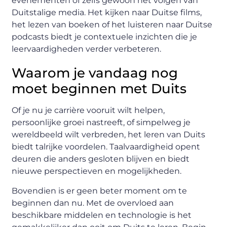
evenementen of zelfs gewoon het volgen van
Duitstalige media. Het kijken naar Duitse films,
het lezen van boeken of het luisteren naar Duitse
podcasts biedt je contextuele inzichten die je
leervaardigheden verder verbeteren.
Waarom je vandaag nog
moet beginnen met Duits
Of je nu je carrière vooruit wilt helpen,
persoonlijke groei nastreeft, of simpelweg je
wereldbeeld wilt verbreden, het leren van Duits
biedt talrijke voordelen. Taalvaardigheid opent
deuren die anders gesloten blijven en biedt
nieuwe perspectieven en mogelijkheden.
Bovendien is er geen beter moment om te
beginnen dan nu. Met de overvloed aan
beschikbare middelen en technologie is het