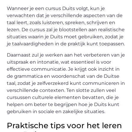
Wanneer je een cursus Duits volgt, kun je
verwachten dat je verschillende aspecten van de
taal leert, zoals luisteren, spreken, schrijven en
lezen. De cursus zal je blootstellen aan realistische
situaties waarin je Duits moet gebruiken, zodat je
je taalvaardigheden in de praktijk kunt toepassen.
Daarnaast zul je werken aan het verbeteren van je
uitspraak en intonatie, wat essentieel is voor
effectieve communicatie. Je krijgt ook inzicht in
de grammatica en woordenschat van de Duitse
taal, zodat je zelfverzekerd kunt communiceren in
verschillende contexten. Ten slotte zullen veel
cursussen culturele elementen bevatten, die je
helpen om beter te begrijpen hoe je Duits kunt
gebruiken in sociale en zakelijke situaties.
Praktische tips voor het leren