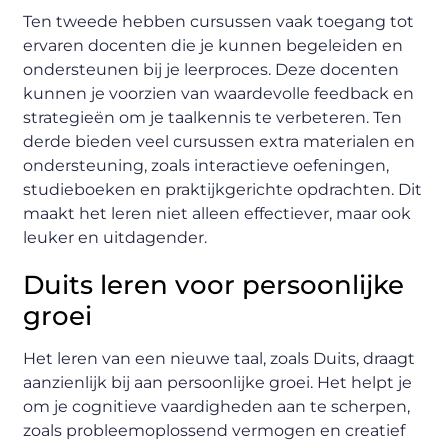
Ten tweede hebben cursussen vaak toegang tot
ervaren docenten die je kunnen begeleiden en
ondersteunen bij je leerproces. Deze docenten
kunnen je voorzien van waardevolle feedback en
strategieën om je taalkennis te verbeteren. Ten
derde bieden veel cursussen extra materialen en
ondersteuning, zoals interactieve oefeningen,
studieboeken en praktijkgerichte opdrachten. Dit
maakt het leren niet alleen effectiever, maar ook
leuker en uitdagender.
Duits leren voor persoonlijke
groei
Het leren van een nieuwe taal, zoals Duits, draagt
aanzienlijk bij aan persoonlijke groei. Het helpt je
om je cognitieve vaardigheden aan te scherpen,
zoals probleemoplossend vermogen en creatief