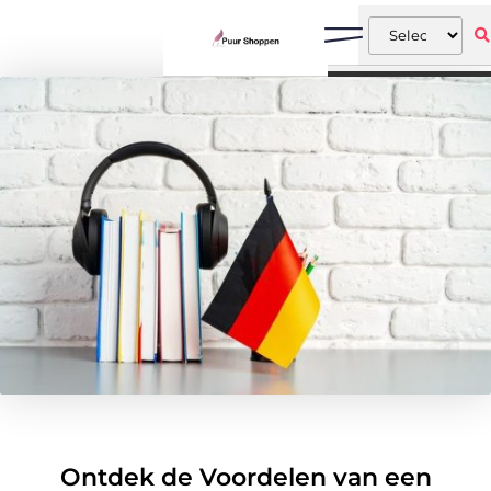
Ontdek de Voordelen van een