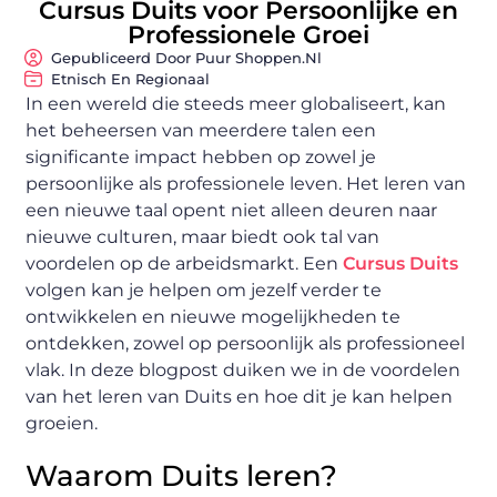
Cursus Duits voor Persoonlijke en
Professionele Groei
Gepubliceerd Door Puur Shoppen.nl
Etnisch En Regionaal
In een wereld die steeds meer globaliseert, kan
het beheersen van meerdere talen een
significante impact hebben op zowel je
persoonlijke als professionele leven. Het leren van
een nieuwe taal opent niet alleen deuren naar
nieuwe culturen, maar biedt ook tal van
voordelen op de arbeidsmarkt. Een
Cursus Duits
volgen kan je helpen om jezelf verder te
ontwikkelen en nieuwe mogelijkheden te
ontdekken, zowel op persoonlijk als professioneel
vlak. In deze blogpost duiken we in de voordelen
van het leren van Duits en hoe dit je kan helpen
groeien.
Waarom Duits leren?