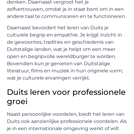
denken. Daarnaast vergroot het je
zelfvertrouwen, omdat je in staat bent om in een
andere taal te communiceren en te functioneren.
Daarnaast bevordert het leren van Duits je
culturele begrip en empathie. Je krijgt inzicht in
de gewoontes, tradities en geschiedenis van
Duitstalige landen, wat je helpt om een meer
open en begripvolle wereldburger te worden.
Bovendien kun je genieten van Duitstalige
literatuur, films en muziek in hun originele vorm,
wat je culturele ervaringen verrijkt.
Duits leren voor professionele
groei
Naast persoonlijke voordelen, biedt het leren van
Duits ook aanzienlijke professionele voordelen. Als
je in een internationale omgeving werkt of wilt