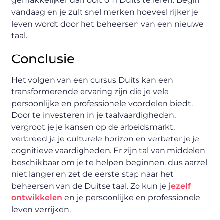
gemakkelijker dan ooit om Duits te leren. Begin
vandaag en je zult snel merken hoeveel rijker je
leven wordt door het beheersen van een nieuwe
taal.
Conclusie
Het volgen van een cursus Duits kan een
transformerende ervaring zijn die je vele
persoonlijke en professionele voordelen biedt.
Door te investeren in je taalvaardigheden,
vergroot je je kansen op de arbeidsmarkt,
verbreed je je culturele horizon en verbeter je je
cognitieve vaardigheden. Er zijn tal van middelen
beschikbaar om je te helpen beginnen, dus aarzel
niet langer en zet de eerste stap naar het
beheersen van de Duitse taal. Zo kun je
jezelf
ontwikkelen
en je persoonlijke en professionele
leven verrijken.