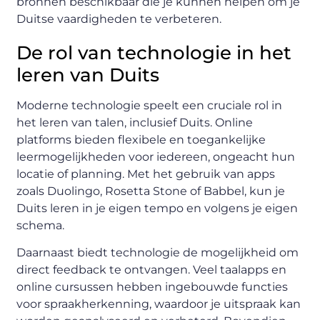
bronnen beschikbaar die je kunnen helpen om je
Duitse vaardigheden te verbeteren.
De rol van technologie in het
leren van Duits
Moderne technologie speelt een cruciale rol in
het leren van talen, inclusief Duits. Online
platforms bieden flexibele en toegankelijke
leermogelijkheden voor iedereen, ongeacht hun
locatie of planning. Met het gebruik van apps
zoals Duolingo, Rosetta Stone of Babbel, kun je
Duits leren in je eigen tempo en volgens je eigen
schema.
Daarnaast biedt technologie de mogelijkheid om
direct feedback te ontvangen. Veel taalapps en
online cursussen hebben ingebouwde functies
voor spraakherkenning, waardoor je uitspraak kan