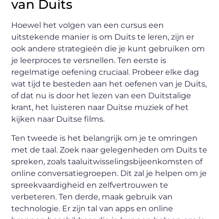
van Duits
Hoewel het volgen van een cursus een
uitstekende manier is om Duits te leren, zijn er
ook andere strategieën die je kunt gebruiken om
je leerproces te versnellen. Ten eerste is
regelmatige oefening cruciaal. Probeer elke dag
wat tijd te besteden aan het oefenen van je Duits,
of dat nu is door het lezen van een Duitstalige
krant, het luisteren naar Duitse muziek of het
kijken naar Duitse films.
Ten tweede is het belangrijk om je te omringen
met de taal. Zoek naar gelegenheden om Duits te
spreken, zoals taaluitwisselingsbijeenkomsten of
online conversatiegroepen. Dit zal je helpen om je
spreekvaardigheid en zelfvertrouwen te
verbeteren. Ten derde, maak gebruik van
technologie. Er zijn tal van apps en online