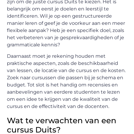
zijn om de juiste cursus Duits te kiezen. Het is
belangrijk om eerst je doelen en leerstijl te
identificeren. Wil je op een gestructureerde
manier leren of geef je de voorkeur aan een meer
flexibele aanpak? Heb je een specifiek doel, zoals
het verbeteren van je gesprekvaardigheden of je
grammaticale kennis?
Daarnaast moet je rekening houden met
praktische aspecten, zoals de beschikbaarheid
van lessen, de locatie van de cursus en de kosten.
Zoek naar cursussen die passen bij je schema en
budget. Tot slot is het handig om recensies en
aanbevelingen van eerdere studenten te lezen
om een idee te krijgen van de kwaliteit van de
cursus en de effectiviteit van de docenten.
Wat te verwachten van een
cursus Duits?