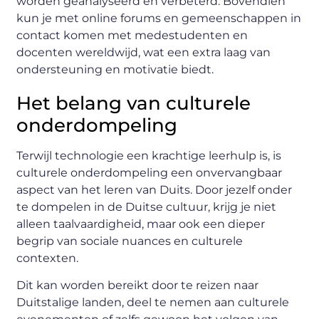
worden geanalyseerd en verbeterd. Bovendien
kun je met online forums en gemeenschappen in
contact komen met medestudenten en
docenten wereldwijd, wat een extra laag van
ondersteuning en motivatie biedt.
Het belang van culturele
onderdompeling
Terwijl technologie een krachtige leerhulp is, is
culturele onderdompeling een onvervangbaar
aspect van het leren van Duits. Door jezelf onder
te dompelen in de Duitse cultuur, krijg je niet
alleen taalvaardigheid, maar ook een dieper
begrip van sociale nuances en culturele
contexten.
Dit kan worden bereikt door te reizen naar
Duitstalige landen, deel te nemen aan culturele