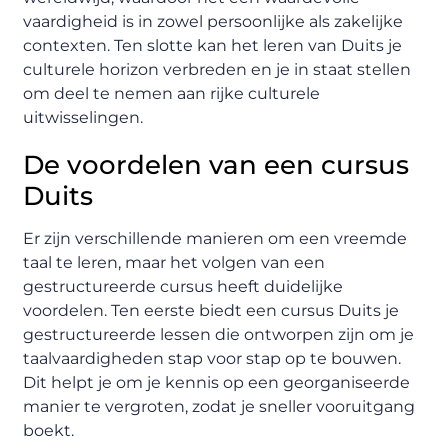
vaardigheid is in zowel persoonlijke als zakelijke
contexten. Ten slotte kan het leren van Duits je
culturele horizon verbreden en je in staat stellen
om deel te nemen aan rijke culturele
uitwisselingen.
De voordelen van een cursus
Duits
Er zijn verschillende manieren om een vreemde
taal te leren, maar het volgen van een
gestructureerde cursus heeft duidelijke
voordelen. Ten eerste biedt een cursus Duits je
gestructureerde lessen die ontworpen zijn om je
taalvaardigheden stap voor stap op te bouwen.
Dit helpt je om je kennis op een georganiseerde
manier te vergroten, zodat je sneller vooruitgang
boekt.