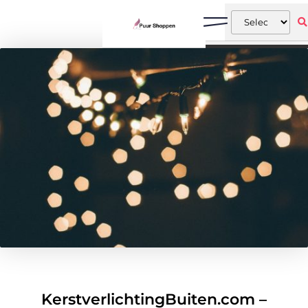
KerstverlichtingBuiten.com –