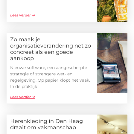
Lees verder ➜
Zo maak je
organisatieverandering net zo
concreet als een goede
aankoop
Nieuwe software, een aangescherpte
strategie of strengere wet- en
regelgeving. Op papier klopt het vaak.
In de praktijk
Lees verder ➜
Herenkleding in Den Haag
draait om vakmanschap