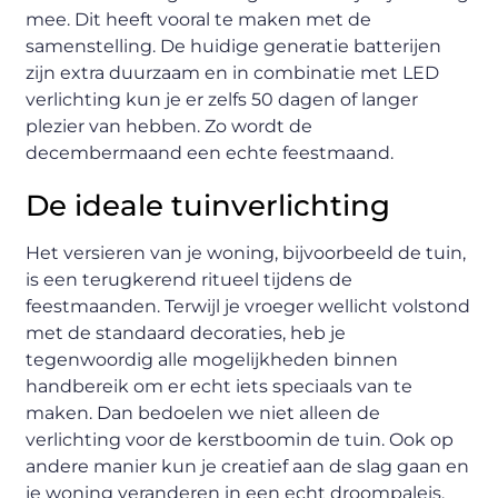
mee. Dit heeft vooral te maken met de
samenstelling. De huidige generatie batterijen
zijn extra duurzaam en in combinatie met LED
verlichting kun je er zelfs 50 dagen of langer
plezier van hebben. Zo wordt de
decembermaand een echte feestmaand.
De ideale tuinverlichting
Het versieren van je woning, bijvoorbeeld de tuin,
is een terugkerend ritueel tijdens de
feestmaanden. Terwijl je vroeger wellicht volstond
met de standaard decoraties, heb je
tegenwoordig alle mogelijkheden binnen
handbereik om er echt iets speciaals van te
maken. Dan bedoelen we niet alleen de
verlichting voor de kerstboomin de tuin. Ook op
andere manier kun je creatief aan de slag gaan en
je woning veranderen in een echt droompaleis.