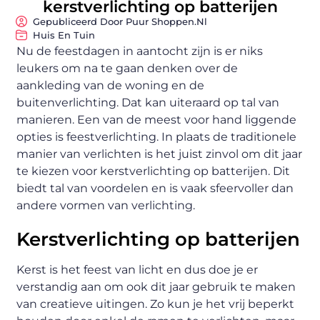
kerstverlichting op batterijen
Gepubliceerd Door Puur Shoppen.nl
Huis En Tuin
Nu de feestdagen in aantocht zijn is er niks
leukers om na te gaan denken over de
aankleding van de woning en de
buitenverlichting. Dat kan uiteraard op tal van
manieren. Een van de meest voor hand liggende
opties is feestverlichting. In plaats de traditionele
manier van verlichten is het juist zinvol om dit jaar
te kiezen voor kerstverlichting op batterijen. Dit
biedt tal van voordelen en is vaak sfeervoller dan
andere vormen van verlichting.
Kerstverlichting op batterijen
Kerst is het feest van licht en dus doe je er
verstandig aan om ook dit jaar gebruik te maken
van creatieve uitingen. Zo kun je het vrij beperkt