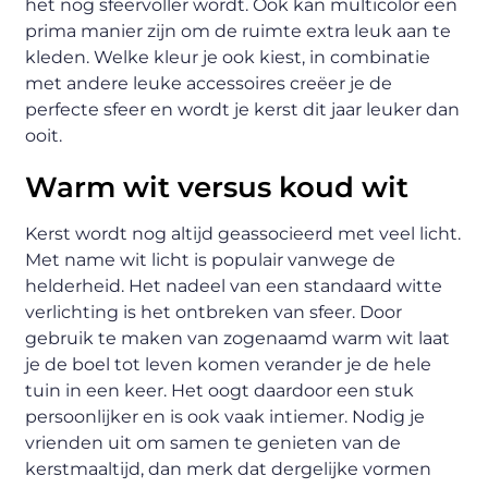
het nog sfeervoller wordt. Ook kan multicolor een
prima manier zijn om de ruimte extra leuk aan te
kleden. Welke kleur je ook kiest, in combinatie
met andere leuke accessoires creëer je de
perfecte sfeer en wordt je kerst dit jaar leuker dan
ooit.
Warm wit versus koud wit
Kerst wordt nog altijd geassocieerd met veel licht.
Met name wit licht is populair vanwege de
helderheid. Het nadeel van een standaard witte
verlichting is het ontbreken van sfeer. Door
gebruik te maken van zogenaamd warm wit laat
je de boel tot leven komen verander je de hele
tuin in een keer. Het oogt daardoor een stuk
persoonlijker en is ook vaak intiemer. Nodig je
vrienden uit om samen te genieten van de
kerstmaaltijd, dan merk dat dergelijke vormen