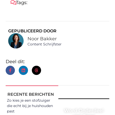
Tags:
GEPUBLICEERD DOOR
Noor Bakker
Content Schrijfster
Deel dit:
RECENTE BERICHTEN
Zo kies je een stofzuiger
die echt bij je huishouden
Word Onderdeel
past