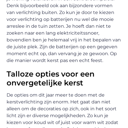
Denk bijvoorbeeld ook aan bijzondere vormen
van verlichting buiten. Zo kun je door te kiezen
voor verlichting op batterijen nu wel die mooie
arreslee in de tuin zetten. Je hoeft dan niet te
zoeken naar een lang elektriciteitssnoer,
bovendien ben je helemaal vrij in het bepalen van
de juiste plek. Zijn de batterijen op een gegeven
moment echt op, dan vervang je ze gewoon. Op
die manier wordt kerst pas een echt feest.
Talloze opties voor een
onvergetelijke kerst
De opties om dit jaar meer te doen met de
kerstverlichting zijn enorm. Het gaat dan niet
alleen om de decoraties op zich, ook in het soort
licht zijn er diverse mogelijkheden. Zo kun je
kiezen voor koud wit of juist voor warm wit zodat