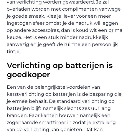
van verlichting worden gewaardeerd. Je zal
overladen worden met complimenten vanwege
je goede smaak. Kies je liever voor een meer
ingetogen sfeer omdat je de nadruk wil leggen
op andere accessoires, dan is koud wit een prima
keuze. Het is een stuk minder nadrukkelijk
aanwezig en je geeft de ruimte een persoonlijk
tintje.
Verlichting op batterijen is
goedkoper
Een van de belangrijkste voordelen van
kerstverlichting op batterijen is de besparing die
je ermee behaalt. De standaard verlichting op
batterijen blijft namelijk slechts zes uur lang
branden. Fabrikanten bouwen namelijk een
zogenaamde smarttimer in zodat je extra lang
van de verlichting kan genieten. Dat kan