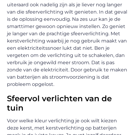
uiteraard ook nadelig zijn als je liever nog langer
van die sfeerverlichting wilt genieten. In dat geval
is de oplossing eenvoudig. Na zes uur kan je de
smarttimer gewoon opnieuw instellen. Zo geniet
je langer van de prachtige sfeerverlichting. Met
kerstverlichting waarbij je nog gebruik maakt van
een elektriciteitssnoer lukt dat niet. Ben je
vergeten om de verlichting uit te schakelen, dan
verbruik je ongewild meer stroom. Dat is pas
zonde van de elektriciteit. Door gebruik te maken
van batterijen als stroomvoorziening is dat
probleem opgelost.
Sfeervol verlichten van de
tuin
Voor welke kleur verlichting je ook wilt kiezen
deze kerst, met kerstverlichting op batterijen