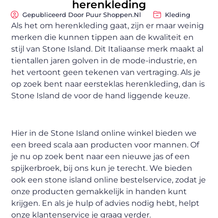
herenkleding
Gepubliceerd Door Puur Shoppen.nl
Kleding
Als het om herenkleding gaat, zijn er maar weinig
merken die kunnen tippen aan de kwaliteit en
stijl van Stone Island. Dit Italiaanse merk maakt al
tientallen jaren golven in de mode-industrie, en
het vertoont geen tekenen van vertraging. Als je
op zoek bent naar eersteklas herenkleding, dan is
Stone Island de voor de hand liggende keuze.
Hier in de Stone Island online winkel bieden we
een breed scala aan producten voor mannen. Of
je nu op zoek bent naar een nieuwe jas of een
spijkerbroek, bij ons kun je terecht. We bieden
ook een stone island online bestelservice, zodat je
onze producten gemakkelijk in handen kunt
krijgen. En als je hulp of advies nodig hebt, helpt
onze klantenservice je graag verder.