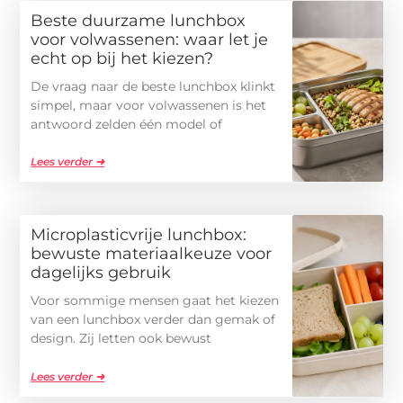
Beste duurzame lunchbox
voor volwassenen: waar let je
echt op bij het kiezen?
De vraag naar de beste lunchbox klinkt
simpel, maar voor volwassenen is het
antwoord zelden één model of
Lees verder ➜
Microplasticvrije lunchbox:
bewuste materiaalkeuze voor
dagelijks gebruik
Voor sommige mensen gaat het kiezen
van een lunchbox verder dan gemak of
design. Zij letten ook bewust
Lees verder ➜