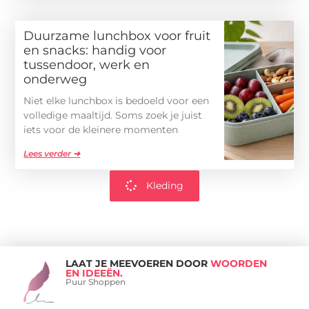
Duurzame lunchbox voor fruit
en snacks: handig voor
tussendoor, werk en
onderweg
Niet elke lunchbox is bedoeld voor een
volledige maaltijd. Soms zoek je juist
iets voor de kleinere momenten
Lees verder ➜
Kleding
LAAT JE MEEVOEREN DOOR
WOORDEN
EN IDEEËN.
Puur Shoppen