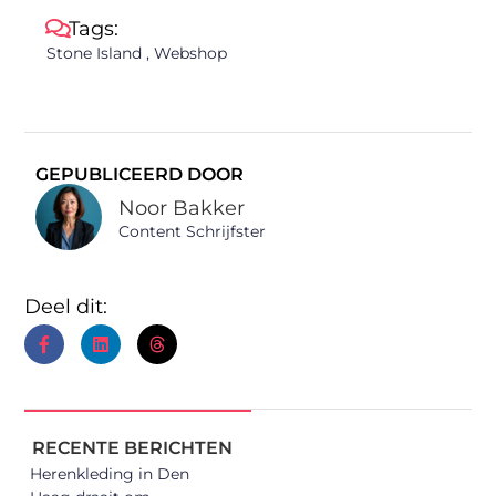
Tags:
Stone Island
,
Webshop
GEPUBLICEERD DOOR
Noor Bakker
Content Schrijfster
Deel dit:
RECENTE BERICHTEN
Herenkleding in Den