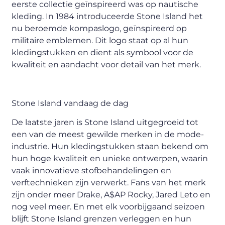
eerste collectie geïnspireerd was op nautische
kleding. In 1984 introduceerde Stone Island het
nu beroemde kompaslogo, geïnspireerd op
militaire emblemen. Dit logo staat op al hun
kledingstukken en dient als symbool voor de
kwaliteit en aandacht voor detail van het merk.
Stone Island vandaag de dag
De laatste jaren is Stone Island uitgegroeid tot
een van de meest gewilde merken in de mode-
industrie. Hun kledingstukken staan bekend om
hun hoge kwaliteit en unieke ontwerpen, waarin
vaak innovatieve stofbehandelingen en
verftechnieken zijn verwerkt. Fans van het merk
zijn onder meer Drake, A$AP Rocky, Jared Leto en
nog veel meer. En met elk voorbijgaand seizoen
blijft Stone Island grenzen verleggen en hun