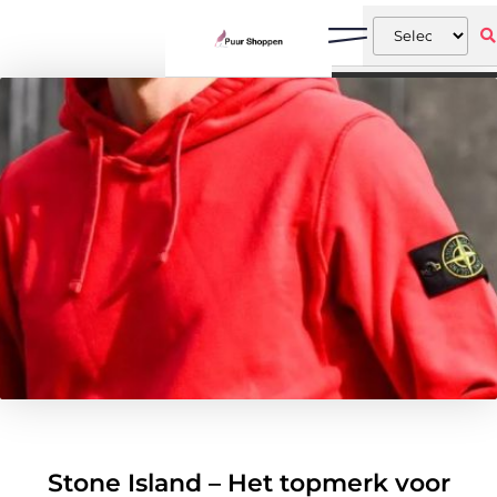
Stone Island – Het topmerk voor