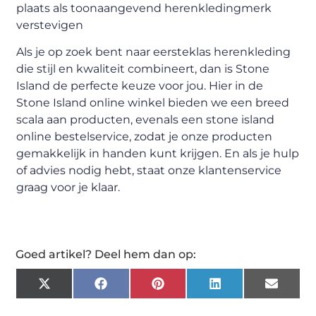
plaats als toonaangevend herenkledingmerk
verstevigen
Als je op zoek bent naar eersteklas herenkleding
die stijl en kwaliteit combineert, dan is Stone
Island de perfecte keuze voor jou. Hier in de
Stone Island online winkel bieden we een breed
scala aan producten, evenals een stone island
online bestelservice, zodat je onze producten
gemakkelijk in handen kunt krijgen. En als je hulp
of advies nodig hebt, staat onze klantenservice
graag voor je klaar.
Goed artikel? Deel hem dan op:
X
Facebook
Pinterest
LinkedIn
Email
(Twitter)