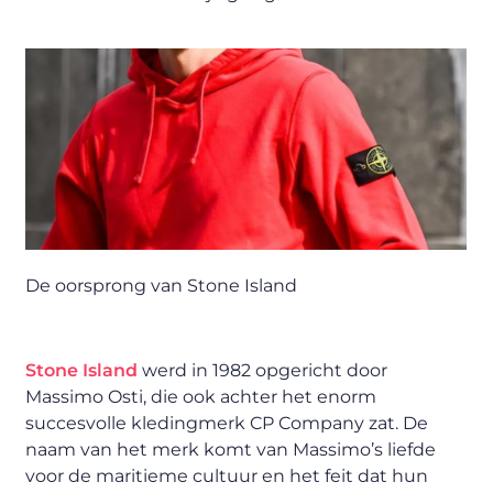
De oorsprong van Stone Island
Stone Island
werd in 1982 opgericht door
Massimo Osti, die ook achter het enorm
succesvolle kledingmerk CP Company zat. De
naam van het merk komt van Massimo’s liefde
voor de maritieme cultuur en het feit dat hun