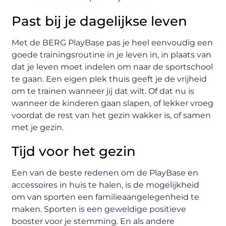
Past bij je dagelijkse leven
Met de BERG PlayBase pas je heel eenvoudig een
goede trainingsroutine in je leven in, in plaats van
dat je leven moet indelen om naar de sportschool
te gaan. Een eigen plek thuis geeft je de vrijheid
om te trainen wanneer jij dat wilt. Of dat nu is
wanneer de kinderen gaan slapen, of lekker vroeg
voordat de rest van het gezin wakker is, of samen
met je gezin.
Tijd voor het gezin
Een van de beste redenen om de PlayBase en
accessoires in huis te halen, is de mogelijkheid
om van sporten een familieaangelegenheid te
maken. Sporten is een geweldige positieve
booster voor je stemming. En als andere