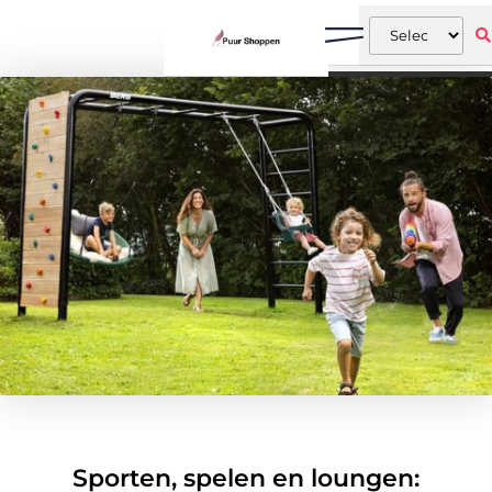
Sporten, spelen en loungen: