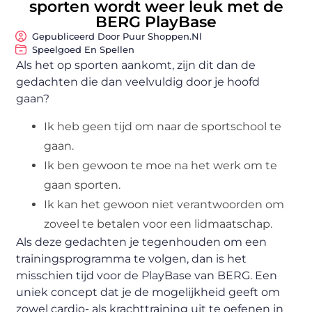
sporten wordt weer leuk met de
BERG PlayBase
Gepubliceerd Door Puur Shoppen.nl
Speelgoed En Spellen
Als het op sporten aankomt, zijn dit dan de
gedachten die dan veelvuldig door je hoofd
gaan?
Ik heb geen tijd om naar de sportschool te
gaan.
Ik ben gewoon te moe na het werk om te
gaan sporten.
Ik kan het gewoon niet verantwoorden om
zoveel te betalen voor een lidmaatschap.
Als deze gedachten je tegenhouden om een
trainingsprogramma te volgen, dan is het
misschien tijd voor de PlayBase van BERG. Een
uniek concept dat je de mogelijkheid geeft om
zowel cardio- als krachttraining uit te oefenen in