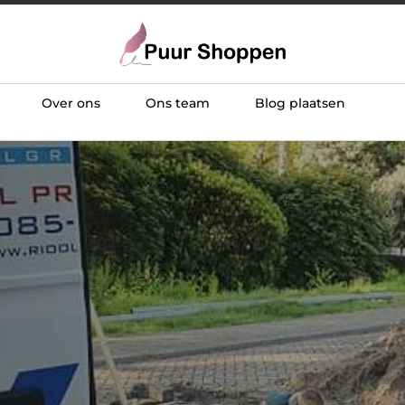
Over ons
Ons team
Blog plaatsen