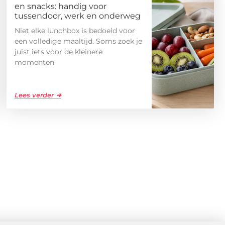
en snacks: handig voor
tussendoor, werk en onderweg
Niet elke lunchbox is bedoeld voor
een volledige maaltijd. Soms zoek je
juist iets voor de kleinere
momenten
Lees verder ➜