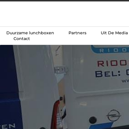
Duurzame lunchboxen
Partners
Uit De Media
Contact