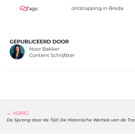
ontstopping in Breda
Tags:
GEPUBLICEERD DOOR
Noor Bakker
Content Schrijfster
← VORIG
De Sprong door de Tijd: De Historische Wortels van de Tr