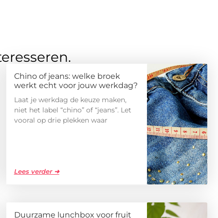
teresseren.
Chino of jeans: welke broek
werkt echt voor jouw werkdag?
Laat je werkdag de keuze maken,
niet het label “chino” of “jeans”. Let
vooral op drie plekken waar
Lees verder ➜
Duurzame lunchbox voor fruit