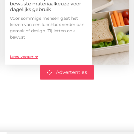
bewuste materiaalkeuze voor
dagelijks gebruik
Voor sommige mensen gaat het
kiezen van een lunchbox verder dan
gemak of design. Zij letten ook
bewust
Lees verder ➜
Advertenties