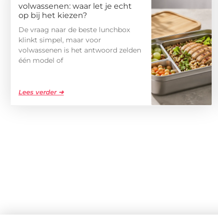
volwassenen: waar let je echt
op bij het kiezen?
De vraag naar de beste lunchbox
klinkt simpel, maar voor
volwassenen is het antwoord zelden
één model of
Lees verder ➜