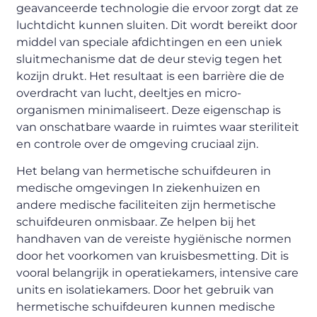
geavanceerde technologie die ervoor zorgt dat ze
luchtdicht kunnen sluiten. Dit wordt bereikt door
middel van speciale afdichtingen en een uniek
sluitmechanisme dat de deur stevig tegen het
kozijn drukt. Het resultaat is een barrière die de
overdracht van lucht, deeltjes en micro-
organismen minimaliseert. Deze eigenschap is
van onschatbare waarde in ruimtes waar steriliteit
en controle over de omgeving cruciaal zijn.
Het belang van hermetische schuifdeuren in
medische omgevingen In ziekenhuizen en
andere medische faciliteiten zijn hermetische
schuifdeuren onmisbaar. Ze helpen bij het
handhaven van de vereiste hygiënische normen
door het voorkomen van kruisbesmetting. Dit is
vooral belangrijk in operatiekamers, intensive care
units en isolatiekamers. Door het gebruik van
hermetische schuifdeuren kunnen medische