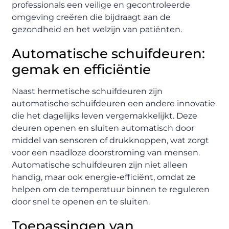
professionals een veilige en gecontroleerde
omgeving creëren die bijdraagt aan de
gezondheid en het welzijn van patiënten.
Automatische schuifdeuren:
gemak en efficiëntie
Naast hermetische schuifdeuren zijn
automatische schuifdeuren een andere innovatie
die het dagelijks leven vergemakkelijkt. Deze
deuren openen en sluiten automatisch door
middel van sensoren of drukknoppen, wat zorgt
voor een naadloze doorstroming van mensen.
Automatische schuifdeuren zijn niet alleen
handig, maar ook energie-efficiënt, omdat ze
helpen om de temperatuur binnen te reguleren
door snel te openen en te sluiten.
Toepassingen van