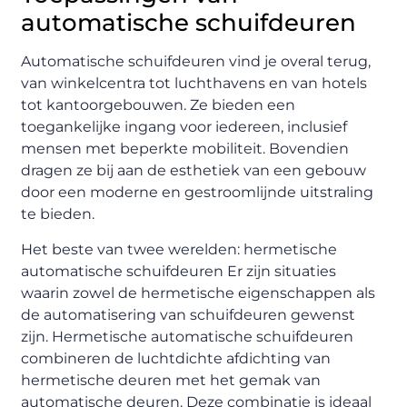
automatische schuifdeuren
Automatische schuifdeuren vind je overal terug,
van winkelcentra tot luchthavens en van hotels
tot kantoorgebouwen. Ze bieden een
toegankelijke ingang voor iedereen, inclusief
mensen met beperkte mobiliteit. Bovendien
dragen ze bij aan de esthetiek van een gebouw
door een moderne en gestroomlijnde uitstraling
te bieden.
Het beste van twee werelden: hermetische
automatische schuifdeuren Er zijn situaties
waarin zowel de hermetische eigenschappen als
de automatisering van schuifdeuren gewenst
zijn. Hermetische automatische schuifdeuren
combineren de luchtdichte afdichting van
hermetische deuren met het gemak van
automatische deuren. Deze combinatie is ideaal