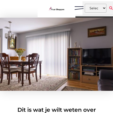
Dit is wat je wilt weten over