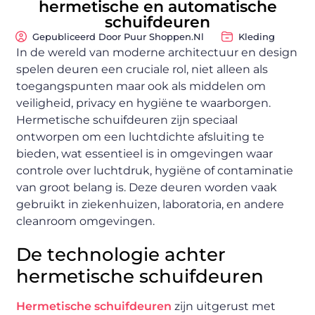
hermetische en automatische
schuifdeuren
Gepubliceerd Door Puur Shoppen.nl
Kleding
In de wereld van moderne architectuur en design
spelen deuren een cruciale rol, niet alleen als
toegangspunten maar ook als middelen om
veiligheid, privacy en hygiëne te waarborgen.
Hermetische schuifdeuren zijn speciaal
ontworpen om een luchtdichte afsluiting te
bieden, wat essentieel is in omgevingen waar
controle over luchtdruk, hygiëne of contaminatie
van groot belang is. Deze deuren worden vaak
gebruikt in ziekenhuizen, laboratoria, en andere
cleanroom omgevingen.
De technologie achter
hermetische schuifdeuren
Hermetische schuifdeuren
zijn uitgerust met