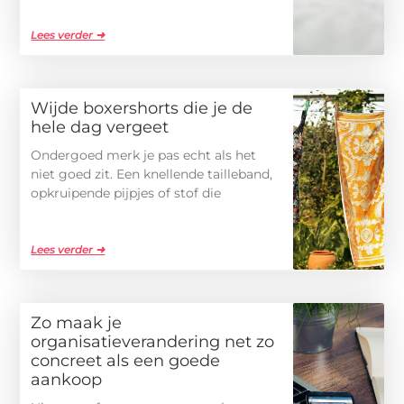
Lees verder ➜
Wijde boxershorts die je de
hele dag vergeet
Ondergoed merk je pas echt als het
niet goed zit. Een knellende tailleband,
opkruipende pijpjes of stof die
Lees verder ➜
Zo maak je
organisatieverandering net zo
concreet als een goede
aankoop