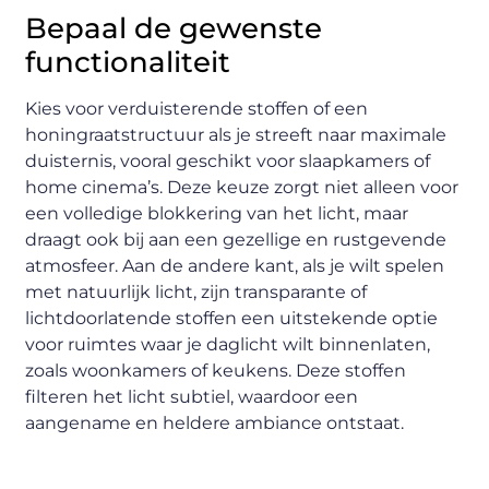
Bepaal de gewenste
functionaliteit
Kies voor verduisterende stoffen of een
honingraatstructuur als je streeft naar maximale
duisternis, vooral geschikt voor slaapkamers of
home cinema’s. Deze keuze zorgt niet alleen voor
een volledige blokkering van het licht, maar
draagt ook bij aan een gezellige en rustgevende
atmosfeer. Aan de andere kant, als je wilt spelen
met natuurlijk licht, zijn transparante of
lichtdoorlatende stoffen een uitstekende optie
voor ruimtes waar je daglicht wilt binnenlaten,
zoals woonkamers of keukens. Deze stoffen
filteren het licht subtiel, waardoor een
aangename en heldere ambiance ontstaat.