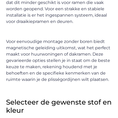
dat dit minder geschikt is voor ramen die vaak
worden geopend. Voor een strakke en stabiele
installatie is er het ingespannen systeem, ideaal
voor draaikiepramen en deuren.
Voor eenvoudige montage zonder boren biedt
magnetische geleiding uitkomst, wat het perfect
maakt voor huurwoningen of dakramen. Deze
gevarieerde opties stellen je in staat om de beste
keuze te maken, rekening houdend met je
behoeften en de specifieke kenmerken van de
ruimte waarin je de plisségordijnen wilt plaatsen.
Selecteer de gewenste stof en
kleur