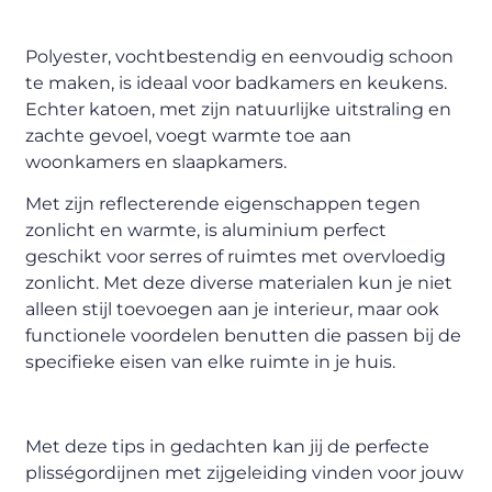
Polyester, vochtbestendig en eenvoudig schoon
te maken, is ideaal voor badkamers en keukens.
Echter katoen, met zijn natuurlijke uitstraling en
zachte gevoel, voegt warmte toe aan
woonkamers en slaapkamers.
Met zijn reflecterende eigenschappen tegen
zonlicht en warmte, is aluminium perfect
geschikt voor serres of ruimtes met overvloedig
zonlicht. Met deze diverse materialen kun je niet
alleen stijl toevoegen aan je interieur, maar ook
functionele voordelen benutten die passen bij de
specifieke eisen van elke ruimte in je huis.
Met deze tips in gedachten kan jij de perfecte
plisségordijnen met zijgeleiding vinden voor jouw