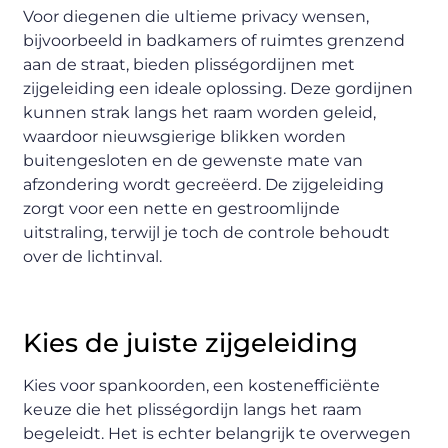
Voor diegenen die ultieme privacy wensen,
bijvoorbeeld in badkamers of ruimtes grenzend
aan de straat, bieden plisségordijnen met
zijgeleiding een ideale oplossing. Deze gordijnen
kunnen strak langs het raam worden geleid,
waardoor nieuwsgierige blikken worden
buitengesloten en de gewenste mate van
afzondering wordt gecreëerd. De zijgeleiding
zorgt voor een nette en gestroomlijnde
uitstraling, terwijl je toch de controle behoudt
over de lichtinval.
Kies de juiste zijgeleiding
Kies voor spankoorden, een kostenefficiënte
keuze die het plisségordijn langs het raam
begeleidt. Het is echter belangrijk te overwegen