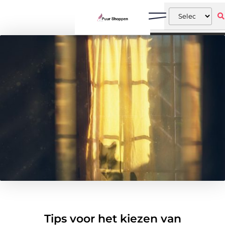
Tips voor het kiezen van