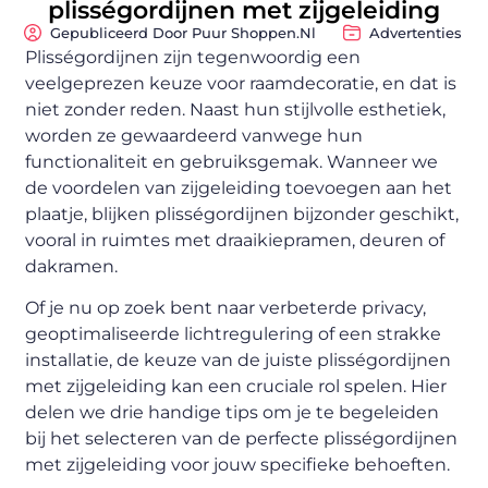
plisségordijnen met zijgeleiding
Gepubliceerd Door Puur Shoppen.nl
Advertenties
Plisségordijnen zijn tegenwoordig een
veelgeprezen keuze voor raamdecoratie, en dat is
niet zonder reden. Naast hun stijlvolle esthetiek,
worden ze gewaardeerd vanwege hun
functionaliteit en gebruiksgemak. Wanneer we
de voordelen van zijgeleiding toevoegen aan het
plaatje, blijken plisségordijnen bijzonder geschikt,
vooral in ruimtes met draaikiepramen, deuren of
dakramen.
Of je nu op zoek bent naar verbeterde privacy,
geoptimaliseerde lichtregulering of een strakke
installatie, de keuze van de juiste plisségordijnen
met zijgeleiding kan een cruciale rol spelen. Hier
delen we drie handige tips om je te begeleiden
bij het selecteren van de perfecte plisségordijnen
met zijgeleiding voor jouw specifieke behoeften.