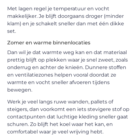
Met lagen regel je temperatuur en vocht
makkelijker. Je blijft doorgaans droger (minder
klam) en je schakelt sneller dan met één dikke
set.
Zomer en warme binnenlocaties
Dan wil je dat warmte weg kan en dat materiaal
prettig blijft op plekken waar je snel zweet, zoals
onderrug en achter de knieën. Dunnere stoffen
en ventilatiezones helpen vooral doordat ze
warmte en vocht sneller afvoeren tijdens
bewegen.
Werk je veel langs ruwe wanden, pallets of
steigers, dan voorkomt een iets stevigere stof op
contactpunten dat luchtige kleding sneller gaat
schuren. Zo blijft het koel waar het kan, en
comfortabel waar je veel wrijving hebt.