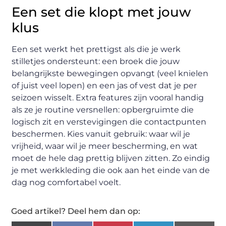
Een set die klopt met jouw
klus
Een set werkt het prettigst als die je werk
stilletjes ondersteunt: een broek die jouw
belangrijkste bewegingen opvangt (veel knielen
of juist veel lopen) en een jas of vest dat je per
seizoen wisselt. Extra features zijn vooral handig
als ze je routine versnellen: opbergruimte die
logisch zit en verstevigingen die contactpunten
beschermen. Kies vanuit gebruik: waar wil je
vrijheid, waar wil je meer bescherming, en wat
moet de hele dag prettig blijven zitten. Zo eindig
je met werkkleding die ook aan het einde van de
dag nog comfortabel voelt.
Goed artikel? Deel hem dan op: