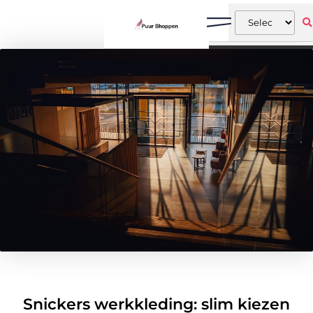
Snickers werkkleding: slim kiezen