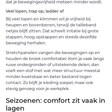
dat je bewegingsvrijheid meteen minder wordt.
Veel lopen, trap op, ladder af
Bij veel lopen en klimmen wil je vrijheid bij
heupen en bovenbenen, terwijl de tailleband
netjes blijft zitten. Dat scheelt irritatie bij grote
stappen, hoog opstappen en steeds dezelfde
beweging herhalen.
Stretchpanelen vangen die bewegingen op en
houden de broek comfortabel. Kom je vaak langs
ruwe ondergronden of uitstekende delen, dan
voelt een stof met wat meer structuur meestal
minder kwetsbaar en beter bestand tegen
contact. Zo blijft je kleding soepel, maar ook
stevig genoeg voor je werkplek.
Seizoenen: comfort zit vaak in
lagen