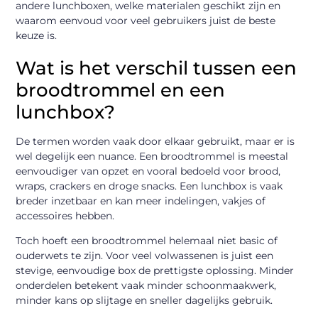
andere lunchboxen, welke materialen geschikt zijn en
waarom eenvoud voor veel gebruikers juist de beste
keuze is.
Wat is het verschil tussen een
broodtrommel en een
lunchbox?
De termen worden vaak door elkaar gebruikt, maar er is
wel degelijk een nuance. Een broodtrommel is meestal
eenvoudiger van opzet en vooral bedoeld voor brood,
wraps, crackers en droge snacks. Een lunchbox is vaak
breder inzetbaar en kan meer indelingen, vakjes of
accessoires hebben.
Toch hoeft een broodtrommel helemaal niet basic of
ouderwets te zijn. Voor veel volwassenen is juist een
stevige, eenvoudige box de prettigste oplossing. Minder
onderdelen betekent vaak minder schoonmaakwerk,
minder kans op slijtage en sneller dagelijks gebruik.