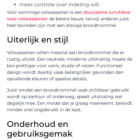
meer controle over indeling wilt
Voor sommige volwassenen is een
duurzame lunchbox
voor volwassenen
de betere keuze, terwijl anderen juist
heel tevreden zijn met een stevige broodtrommel.
Uiterlijk en stijl
Volwassenen willen meestal een broodtrommel die er
rustig uitziet. Een neutrale, moderne uitstraling maakt de
box prettiger voor werk, studie of reizen. Functioneel
design wordt daarbij vaak belangrijker gevonden dan
opvallende kleuren of speelse details.
Juist omdat een broodtrommel vaak zichtbaar gebruikt
wordt op kantoor of onderweg, speelt uitstraling wel
degelijk mee. Een model dat je graag meeneemt, belandt
minder snel ongebruikt in de kast.
Onderhoud en
gebruiksgemak