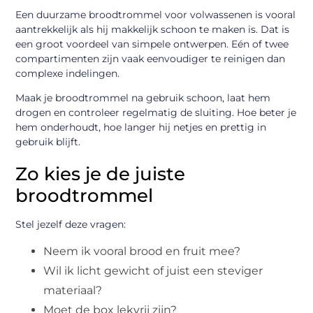
Een duurzame broodtrommel voor volwassenen is vooral
aantrekkelijk als hij makkelijk schoon te maken is. Dat is
een groot voordeel van simpele ontwerpen. Eén of twee
compartimenten zijn vaak eenvoudiger te reinigen dan
complexe indelingen.
Maak je broodtrommel na gebruik schoon, laat hem
drogen en controleer regelmatig de sluiting. Hoe beter je
hem onderhoudt, hoe langer hij netjes en prettig in
gebruik blijft.
Zo kies je de juiste
broodtrommel
Stel jezelf deze vragen:
Neem ik vooral brood en fruit mee?
Wil ik licht gewicht of juist een steviger
materiaal?
Moet de box lekvrij zijn?