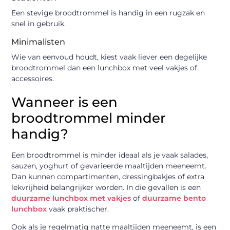
Een stevige broodtrommel is handig in een rugzak en
snel in gebruik.
Minimalisten
Wie van eenvoud houdt, kiest vaak liever een degelijke
broodtrommel dan een lunchbox met veel vakjes of
accessoires.
Wanneer is een
broodtrommel minder
handig?
Een broodtrommel is minder ideaal als je vaak salades,
sauzen, yoghurt of gevarieerde maaltijden meeneemt.
Dan kunnen compartimenten, dressingbakjes of extra
lekvrijheid belangrijker worden. In die gevallen is een
duurzame lunchbox met vakjes
of
duurzame bento
lunchbox
vaak praktischer.
Ook als je regelmatig natte maaltijden meeneemt, is een