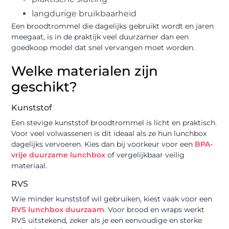
langdurige bruikbaarheid
Een broodtrommel die dagelijks gebruikt wordt en jaren
meegaat, is in de praktijk veel duurzamer dan een
goedkoop model dat snel vervangen moet worden.
Welke materialen zijn
geschikt?
Kunststof
Een stevige kunststof broodtrommel is licht en praktisch.
Voor veel volwassenen is dit ideaal als ze hun lunchbox
dagelijks vervoeren. Kies dan bij voorkeur voor een
BPA-
vrije duurzame lunchbox
of vergelijkbaar veilig
materiaal.
RVS
Wie minder kunststof wil gebruiken, kiest vaak voor een
RVS lunchbox duurzaam
. Voor brood en wraps werkt
RVS uitstekend, zeker als je een eenvoudige en sterke