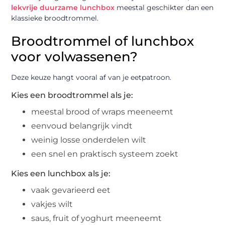
lekvrije duurzame lunchbox
meestal geschikter dan een
klassieke broodtrommel.
Broodtrommel of lunchbox
voor volwassenen?
Deze keuze hangt vooral af van je eetpatroon.
Kies een broodtrommel als je:
meestal brood of wraps meeneemt
eenvoud belangrijk vindt
weinig losse onderdelen wilt
een snel en praktisch systeem zoekt
Kies een lunchbox als je:
vaak gevarieerd eet
vakjes wilt
saus, fruit of yoghurt meeneemt