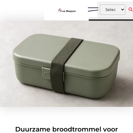
Duurzame broodtrommel voor