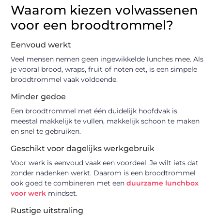
Waarom kiezen volwassenen
voor een broodtrommel?
Eenvoud werkt
Veel mensen nemen geen ingewikkelde lunches mee. Als
je vooral brood, wraps, fruit of noten eet, is een simpele
broodtrommel vaak voldoende.
Minder gedoe
Een broodtrommel met één duidelijk hoofdvak is
meestal makkelijk te vullen, makkelijk schoon te maken
en snel te gebruiken.
Geschikt voor dagelijks werkgebruik
Voor werk is eenvoud vaak een voordeel. Je wilt iets dat
zonder nadenken werkt. Daarom is een broodtrommel
ook goed te combineren met een
duurzame lunchbox
voor werk
mindset.
Rustige uitstraling