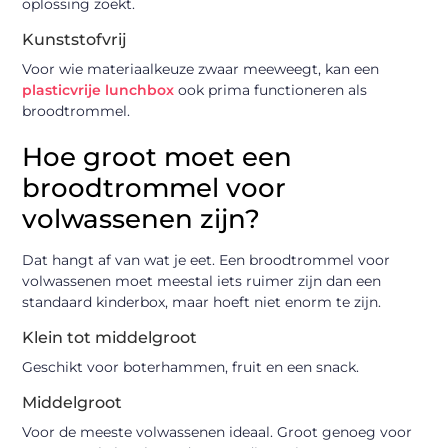
oplossing zoekt.
Kunststofvrij
Voor wie materiaalkeuze zwaar meeweegt, kan een
plasticvrije lunchbox
ook prima functioneren als
broodtrommel.
Hoe groot moet een
broodtrommel voor
volwassenen zijn?
Dat hangt af van wat je eet. Een broodtrommel voor
volwassenen moet meestal iets ruimer zijn dan een
standaard kinderbox, maar hoeft niet enorm te zijn.
Klein tot middelgroot
Geschikt voor boterhammen, fruit en een snack.
Middelgroot
Voor de meeste volwassenen ideaal. Groot genoeg voor