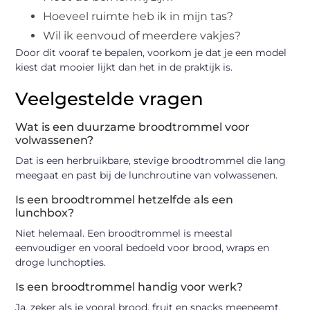
Hoeveel ruimte heb ik in mijn tas?
Wil ik eenvoud of meerdere vakjes?
Door dit vooraf te bepalen, voorkom je dat je een model
kiest dat mooier lijkt dan het in de praktijk is.
Veelgestelde vragen
Wat is een duurzame broodtrommel voor
volwassenen?
Dat is een herbruikbare, stevige broodtrommel die lang
meegaat en past bij de lunchroutine van volwassenen.
Is een broodtrommel hetzelfde als een
lunchbox?
Niet helemaal. Een broodtrommel is meestal
eenvoudiger en vooral bedoeld voor brood, wraps en
droge lunchopties.
Is een broodtrommel handig voor werk?
Ja, zeker als je vooral brood, fruit en snacks meeneemt.