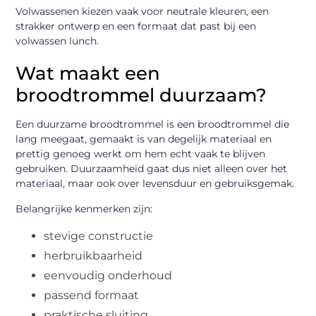
Volwassenen kiezen vaak voor neutrale kleuren, een
strakker ontwerp en een formaat dat past bij een
volwassen lunch.
Wat maakt een
broodtrommel duurzaam?
Een duurzame broodtrommel is een broodtrommel die
lang meegaat, gemaakt is van degelijk materiaal en
prettig genoeg werkt om hem echt vaak te blijven
gebruiken. Duurzaamheid gaat dus niet alleen over het
materiaal, maar ook over levensduur en gebruiksgemak.
Belangrijke kenmerken zijn:
stevige constructie
herbruikbaarheid
eenvoudig onderhoud
passend formaat
praktische sluiting