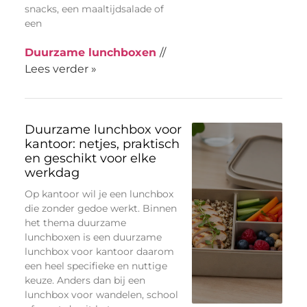
snacks, een maaltijdsalade of
een
Duurzame lunchboxen
//
Lees verder »
Duurzame lunchbox voor
kantoor: netjes, praktisch
en geschikt voor elke
werkdag
Op kantoor wil je een lunchbox
die zonder gedoe werkt. Binnen
het thema duurzame
lunchboxen is een duurzame
lunchbox voor kantoor daarom
een heel specifieke en nuttige
keuze. Anders dan bij een
lunchbox voor wandelen, school