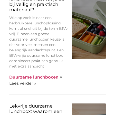
bij veilig en praktisch
materiaal?
Wie op zoek is naar een
herbruikbare lunchoplossing
komt al snel uit bij de term BPA-
vrij. Binnen een goede
duurzame lunchboxen keuze is
dat voor veel mensen een
belangrijk aandachtspunt. Een
BPA-vrije duurzame lunchbox
combineert praktisch gebruik
met extra aandacht
Duurzame lunchboxen
//
Lees verder »
Lekvrije duurzame
lunchbox: waarom een