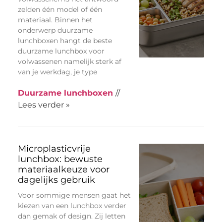
zelden één model of één
materiaal. Binnen het
onderwerp duurzame
lunchboxen hangt de beste
duurzame lunchbox voor
volwassenen namelijk sterk af
van je werkdag, je type
Duurzame lunchboxen
//
Lees verder »
Microplasticvrije
lunchbox: bewuste
materiaalkeuze voor
dagelijks gebruik
Voor sommige mensen gaat het
kiezen van een lunchbox verder
dan gemak of design. Zij letten