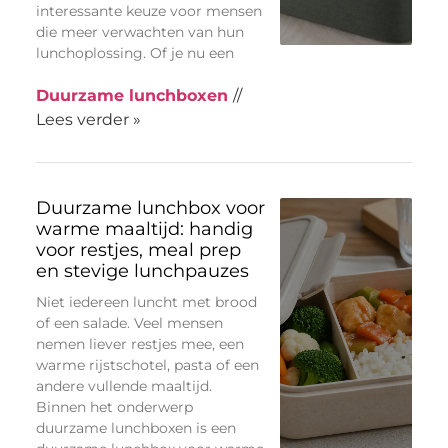
interessante keuze voor mensen
die meer verwachten van hun
lunchoplossing. Of je nu een
Duurzame lunchboxen
//
Lees verder »
Duurzame lunchbox voor
warme maaltijd: handig
voor restjes, meal prep
en stevige lunchpauzes
Niet iedereen luncht met brood
of een salade. Veel mensen
nemen liever restjes mee, een
warme rijstschotel, pasta of een
andere vullende maaltijd.
Binnen het onderwerp
duurzame lunchboxen is een