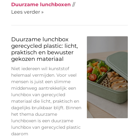
Duurzame lunchboxen
//
Lees verder »
Duurzame lunchbox
gerecycled plastic: licht,
praktisch en bewuster
gekozen materiaal
Niet iedereen wil kunststof
helemaal vermijden. Voor veel
mensen is juist een slimme
middenweg aantrekkelijk: een
lunchbox van gerecycled
materiaal die licht, praktisch en
dagelijks bruikbaar blijft. Binnen
het thema duurzame
lunchboxen is een duurzame
lunchbox van gerecycled plastic
daarom