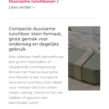
Duurzame lunchboxen
//
Lees verder »
Compacte duurzame
lunchbox: klein formaat,
groot gemak voor
onderweg en dagelijks
gebruik
Niet iedereen heeft behoefte aan
een grote maaltijdbox of
uitgebreide lunchoplossing.
Binnen het thema duurzame
lunchboxen is een compacte
duurzame lunchbox juist ideaal
voor mensen die licht willen
reizen, weinig ruimte in hun tas
hebben of gewoon een
bescheiden lunch