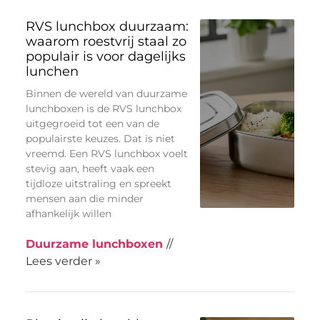
RVS lunchbox duurzaam:
waarom roestvrij staal zo
populair is voor dagelijks
lunchen
Binnen de wereld van duurzame
lunchboxen is de RVS lunchbox
uitgegroeid tot een van de
populairste keuzes. Dat is niet
vreemd. Een RVS lunchbox voelt
stevig aan, heeft vaak een
tijdloze uitstraling en spreekt
mensen aan die minder
afhankelijk willen
Duurzame lunchboxen
//
Lees verder »