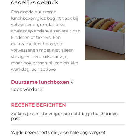
dagelijks gebruik
Een goede duurzame
lunchboxen gids begint vaak bij
volwassenen, omdat deze
doelgroep andere eisen stelt dan
kinderen of tieners. Een
duurzame lunchbox voor
volwassenen moet niet alleen
stevig en herbruikbaar zijn,
maar ook passen bij een drukke
werkdag, een actieve
Duurzame lunchboxen
//
Lees verder »
RECENTE BERICHTEN
Zo kies je een stofzuiger die echt bij je huishouden
past
Wijde boxershorts die je de hele dag vergeet