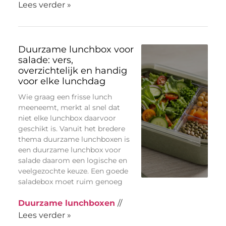
Lees verder »
Duurzame lunchbox voor
salade: vers,
overzichtelijk en handig
voor elke lunchdag
Wie graag een frisse lunch
meeneemt, merkt al snel dat
niet elke lunchbox daarvoor
geschikt is. Vanuit het bredere
thema duurzame lunchboxen is
een duurzame lunchbox voor
salade daarom een logische en
veelgezochte keuze. Een goede
saladebox moet ruim genoeg
Duurzame lunchboxen
//
Lees verder »