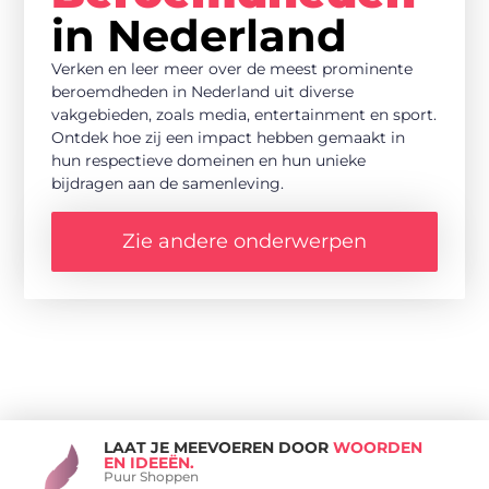
in Nederland
Verken en leer meer over de meest prominente
beroemdheden in Nederland uit diverse
vakgebieden, zoals media, entertainment en sport.
Ontdek hoe zij een impact hebben gemaakt in
hun respectieve domeinen en hun unieke
bijdragen aan de samenleving.
Zie andere onderwerpen
LAAT JE MEEVOEREN DOOR
WOORDEN
EN IDEEËN.
Puur Shoppen