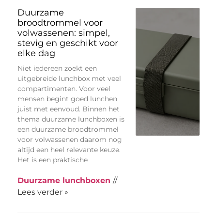
Duurzame
broodtrommel voor
volwassenen: simpel,
stevig en geschikt voor
elke dag
Niet iedereen zoekt een
uitgebreide lunchbox met veel
compartimenten. Voor veel
mensen begint goed lunchen
juist met eenvoud. Binnen het
thema duurzame lunchboxen is
een duurzame broodtrommel
voor volwassenen daarom nog
altijd een heel relevante keuze.
Het is een praktische
Duurzame lunchboxen
//
Lees verder »