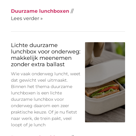
Duurzame lunchboxen
//
Lees verder »
Lichte duurzame
lunchbox voor onderweg:
makkelijk meenemen
zonder extra ballast
Wie vaak onderweg luncht, weet
dat gewicht veel uitmaakt.
Binnen het thema duurzame
lunchboxen is een lichte
duurzame lunchbox voor
onderweg daarom een zeer
praktische keuze. Of je nu fietst
naar werk, de trein pakt, veel
loopt of je lunch