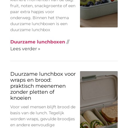
fruit, noten, snackgroente of een
paar extra hapjes voor
onderweg. Binnen het thema
duurzame lunchboxen is een
duurzame lunchbox
Duurzame lunchboxen
//
Lees verder »
Duurzame lunchbox voor
wraps en brood:
praktisch meenemen
zonder pletten of
knoeien
Voor veel mensen blijft brood de
basis van de lunch. Tegelijk
worden wraps, gevulde broodjes
en andere eenvoudige