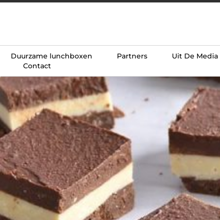
Duurzame lunchboxen
Partners
Uit De Media
Contact