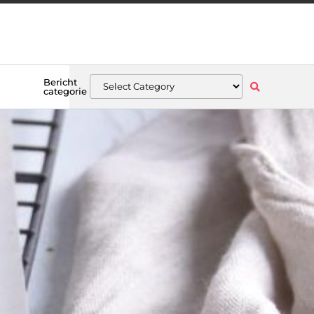
Bericht
categorie