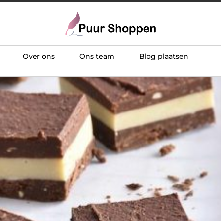
Over ons
Ons team
Blog plaatsen