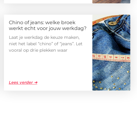
Chino of jeans: welke broek
werkt echt voor jouw werkdag?
Laat je werkdag de keuze maken,
niet het label “chino” of “jeans”. Let
vooral op drie plekken waar
Lees verder ➜