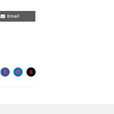
Email