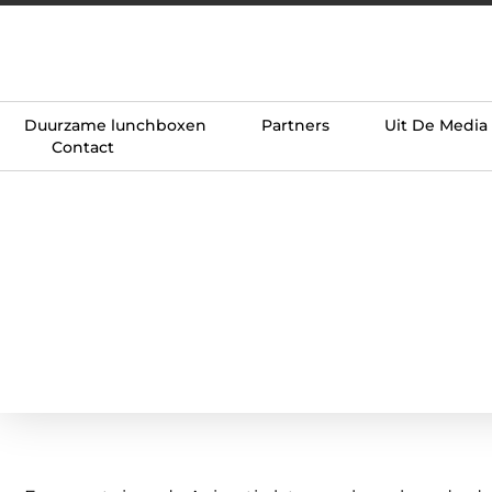
Duurzame lunchboxen
Partners
Uit De Media
Contact