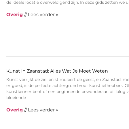
de ideale locatie overweldigend zijn. In deze gids zetten we 
Overig
// Lees verder »
Kunst in Zaanstad: Alles Wat Je Moet Weten
Kunst verrijkt de ziel en stimuleert de geest, en Zaanstad, met
erfgoed, is de perfecte achtergrond voor kunstliefhebbers. O
kunstkenner bent of een beginnende bewonderaar, dit blog za
bloeiende
Overig
// Lees verder »