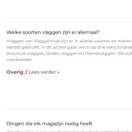
Welke soorten vlaggen zijn er allemaal?
Vlaggen van Vlaggenclub zijn er in allerlei soorten en mate
wereld gebruikt. In dit artikel gaan we in op drie verschillen
provincie vlaggen, landen vlaggen en themavlaggen. We zull
voorbeelden
Overig
// Lees verder »
Dingen die elk magazijn nodig heeft