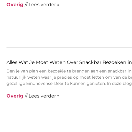
Overig
// Lees verder »
Alles Wat Je Moet Weten Over Snackbar Bezoeken i
Ben je van plan een bezoekje te brengen aan een snackbar in
natuurlijk weten waar je precies op moet letten om van de b
gezellige Eindhovense sfeer te kunnen genieten. In deze blog
Overig
// Lees verder »