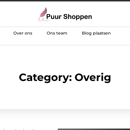
Over ons
Ons team
Blog plaatsen
Category: Overig