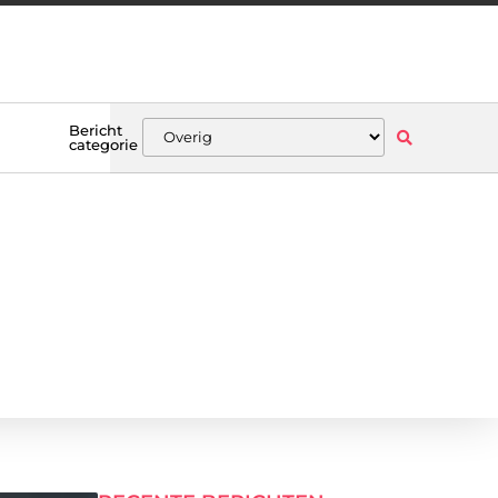
Bericht
categorie