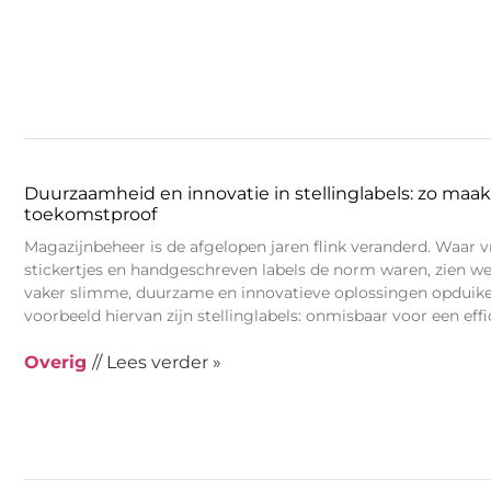
Duurzaamheid en innovatie in stellinglabels: zo maak
toekomstproof
Magazijnbeheer is de afgelopen jaren flink veranderd. Waar 
stickertjes en handgeschreven labels de norm waren, zien w
vaker slimme, duurzame en innovatieve oplossingen opduike
voorbeeld hiervan zijn stellinglabels: onmisbaar voor een effi
Overig
// Lees verder »