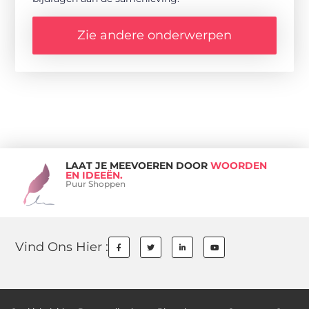
Zie andere onderwerpen
LAAT JE MEEVOEREN DOOR
WOORDEN
EN IDEEËN.
Puur Shoppen
Vind Ons Hier :