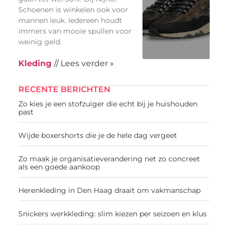
Schoenen is winkelen ook voor
mannen leuk. Iedereen houdt
immers van mooie spullen voor
weinig geld.
Kleding
// Lees verder »
RECENTE BERICHTEN
Zo kies je een stofzuiger die echt bij je huishouden
past
Wijde boxershorts die je de hele dag vergeet
Zo maak je organisatieverandering net zo concreet
als een goede aankoop
Herenkleding in Den Haag draait om vakmanschap
Snickers werkkleding: slim kiezen per seizoen en klus