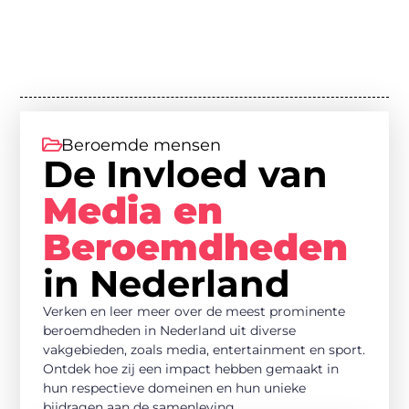
Beroemde mensen
De Invloed van
Media en
Beroemdheden
in Nederland
Verken en leer meer over de meest prominente
beroemdheden in Nederland uit diverse
vakgebieden, zoals media, entertainment en sport.
Ontdek hoe zij een impact hebben gemaakt in
hun respectieve domeinen en hun unieke
bijdragen aan de samenleving.