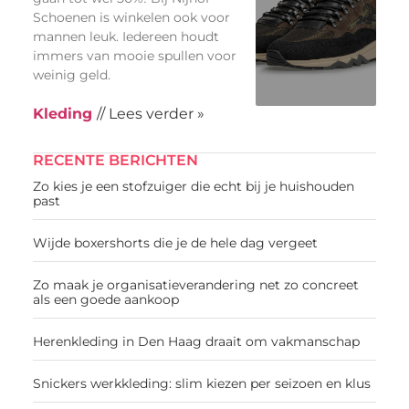
Schoenen is winkelen ook voor
mannen leuk. Iedereen houdt
immers van mooie spullen voor
weinig geld.
Kleding
// Lees verder »
RECENTE BERICHTEN
Zo kies je een stofzuiger die echt bij je huishouden
past
Wijde boxershorts die je de hele dag vergeet
Zo maak je organisatieverandering net zo concreet
als een goede aankoop
Herenkleding in Den Haag draait om vakmanschap
Snickers werkkleding: slim kiezen per seizoen en klus