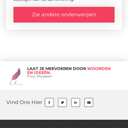
Zie andere onderwerpen
LAAT JE MEEVOEREN DOOR
WOORDEN
EN IDEEËN.
Puur Shoppen
Vind Ons Hier :