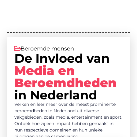
Beroemde mensen
De Invloed van
Media en
Beroemdheden
in Nederland
Verken en leer meer over de meest prominente
beroemdheden in Nederland uit diverse
vakgebieden, zoals media, entertainment en sport.
Ontdek hoe zij een impact hebben gemaakt in
hun respectieve domeinen en hun unieke
bijdragen aan de samenleving.