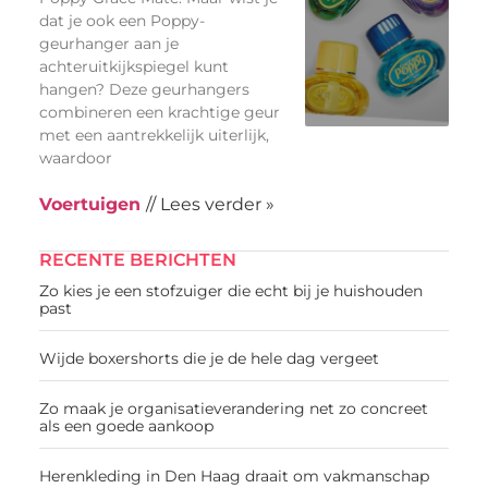
dat je ook een Poppy-
geurhanger aan je
achteruitkijkspiegel kunt
hangen? Deze geurhangers
combineren een krachtige geur
met een aantrekkelijk uiterlijk,
waardoor
Voertuigen
// Lees verder »
RECENTE BERICHTEN
Zo kies je een stofzuiger die echt bij je huishouden
past
Wijde boxershorts die je de hele dag vergeet
Zo maak je organisatieverandering net zo concreet
als een goede aankoop
Herenkleding in Den Haag draait om vakmanschap