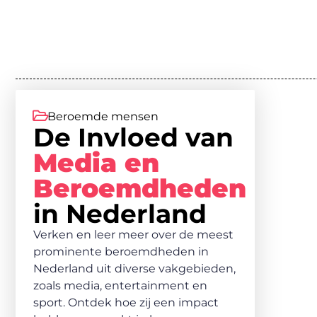
Beroemde mensen
De Invloed van
Media en
Beroemdheden
in Nederland
Verken en leer meer over de meest
prominente beroemdheden in
Nederland uit diverse vakgebieden,
zoals media, entertainment en
sport. Ontdek hoe zij een impact