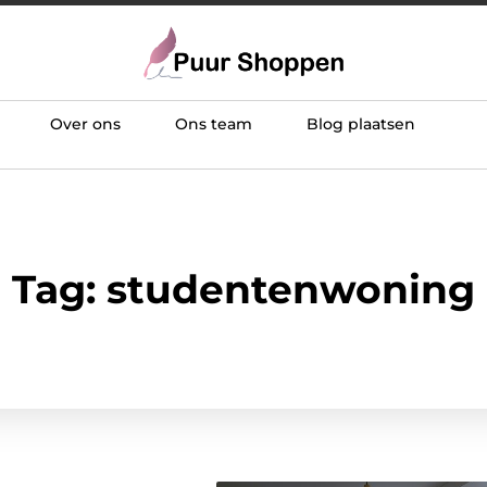
Over ons
Ons team
Blog plaatsen
Tag: studentenwoning