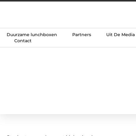
Duurzame lunchboxen
Partners
Uit De Media
Contact