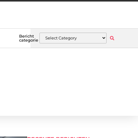
Bericht
categorie