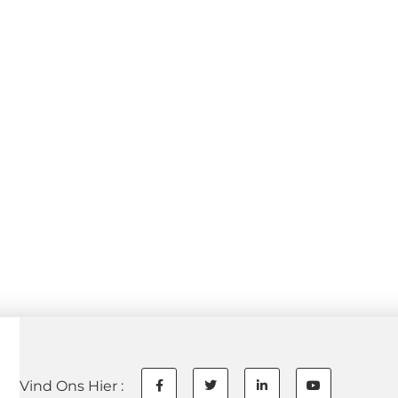
Vind Ons Hier :