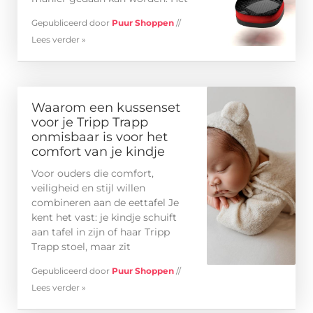
Gepubliceerd door
Puur Shoppen
//
Lees verder »
Waarom een kussenset
voor je Tripp Trapp
onmisbaar is voor het
comfort van je kindje
Voor ouders die comfort,
veiligheid en stijl willen
combineren aan de eettafel Je
kent het vast: je kindje schuift
aan tafel in zijn of haar Tripp
Trapp stoel, maar zit
Gepubliceerd door
Puur Shoppen
//
Lees verder »