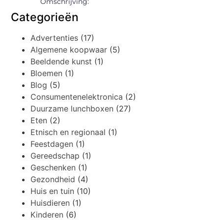
Omschrijving:
Categorieën
Advertenties
(17)
Algemene koopwaar
(5)
Beeldende kunst
(1)
Bloemen
(1)
Blog
(5)
Consumentenelektronica
(2)
Duurzame lunchboxen
(27)
Eten
(2)
Etnisch en regionaal
(1)
Feestdagen
(1)
Gereedschap
(1)
Geschenken
(1)
Gezondheid
(4)
Huis en tuin
(10)
Huisdieren
(1)
Kinderen
(6)