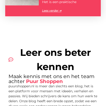
Het is een praktische
Lees verder ➜
Leer ons beter
kennen
Maak kennis met ons en het team
achter
Puur Shoppen
puurshoppen.nl is meer dan slechts een blog; het is
een platform voor mensen met ideeën, verhalen en
passies. Wij bieden schrijvers de kans om hun werk te
delen. Onze blog heeft een brede opzet, zodat we een
divers scala aan onderwerpen kunnen behandelen.