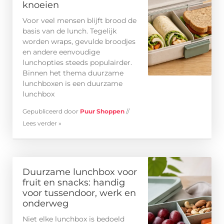
knoeien
Voor veel mensen blijft brood de
basis van de lunch. Tegelijk
worden wraps, gevulde broodjes
en andere eenvoudige
lunchopties steeds populairder.
Binnen het thema duurzame
lunchboxen is een duurzame
lunchbox
Gepubliceerd door
Puur Shoppen
//
Lees verder »
Duurzame lunchbox voor
fruit en snacks: handig
voor tussendoor, werk en
onderweg
Niet elke lunchbox is bedoeld