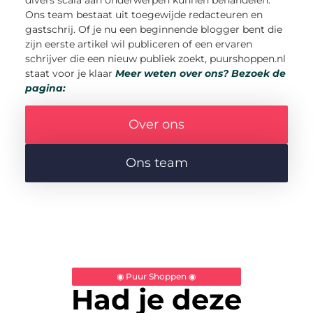
Ons team bestaat uit toegewijde redacteuren en
gastschrij. Of je nu een beginnende blogger bent die
zijn eerste artikel wil publiceren of een ervaren
schrijver die een nieuw publiek zoekt, puurshoppen.nl
staat voor je klaar
Meer weten over ons?
Bezoek de
pagina:
Over ons
Ons team
◉ Puur Shoppen ◉
Had je deze